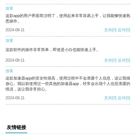
游客
这款app的用户界面简洁明了，使用起来非常容易上手，让我能够快速熟
悉操作。
2024-08-11
支持
[0]
反对
[0]
游客
这款软件的操作非常简单，即使是小白也能快速上手。
2024-08-11
支持
[0]
反对
[0]
游客
这款加速器app的安全性很高，使用过程中不会泄露个人信息，这让我很
放心。我以前使用过一些其他的加速器app，经常会出现个人信息泄露的
情况，这让我非常担心。
2024-08-11
支持
[0]
反对
[0]
友情链接