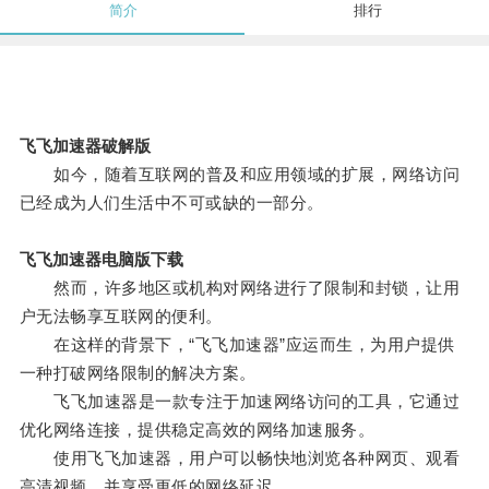
简介
排行
飞飞加速器破解版
如今，随着互联网的普及和应用领域的扩展，网络访问
已经成为人们生活中不可或缺的一部分。
飞飞加速器电脑版下载
然而，许多地区或机构对网络进行了限制和封锁，让用
户无法畅享互联网的便利。
在这样的背景下，“飞飞加速器”应运而生，为用户提供
一种打破网络限制的解决方案。
飞飞加速器是一款专注于加速网络访问的工具，它通过
优化网络连接，提供稳定高效的网络加速服务。
使用飞飞加速器，用户可以畅快地浏览各种网页、观看
高清视频，并享受更低的网络延迟。