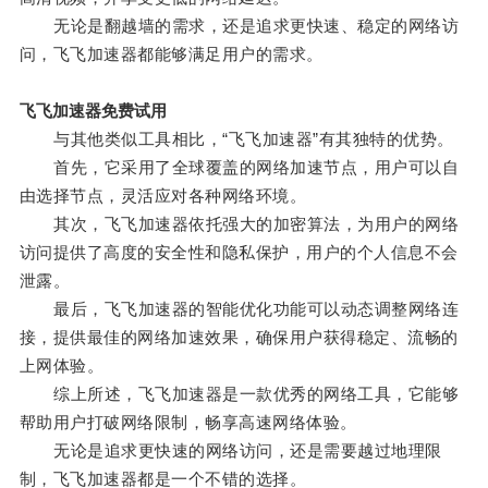
无论是翻越墙的需求，还是追求更快速、稳定的网络访
问，飞飞加速器都能够满足用户的需求。
飞飞加速器免费试用
与其他类似工具相比，“飞飞加速器”有其独特的优势。
首先，它采用了全球覆盖的网络加速节点，用户可以自
由选择节点，灵活应对各种网络环境。
其次，飞飞加速器依托强大的加密算法，为用户的网络
访问提供了高度的安全性和隐私保护，用户的个人信息不会
泄露。
最后，飞飞加速器的智能优化功能可以动态调整网络连
接，提供最佳的网络加速效果，确保用户获得稳定、流畅的
上网体验。
综上所述，飞飞加速器是一款优秀的网络工具，它能够
帮助用户打破网络限制，畅享高速网络体验。
无论是追求更快速的网络访问，还是需要越过地理限
制，飞飞加速器都是一个不错的选择。