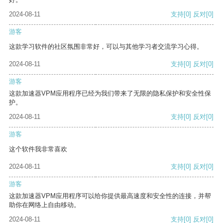
2024-08-11
支持
[0]
反对
[0]
游客
这款学习软件的社区氛围非常好，可以与其他学习者交流学习心得。
2024-08-11
支持
[0]
反对
[0]
游客
这款加速器VPM应用程序已经为我们带来了无限的隐私保护和安全性保
护。
2024-08-11
支持
[0]
反对
[0]
游客
这个软件我非常喜欢
2024-08-11
支持
[0]
反对
[0]
游客
这款加速器VPM应用程序可以给你提供最高速度和安全性的连接，并帮
助你在网络上自由移动。
2024-08-11
支持
[0]
反对
[0]