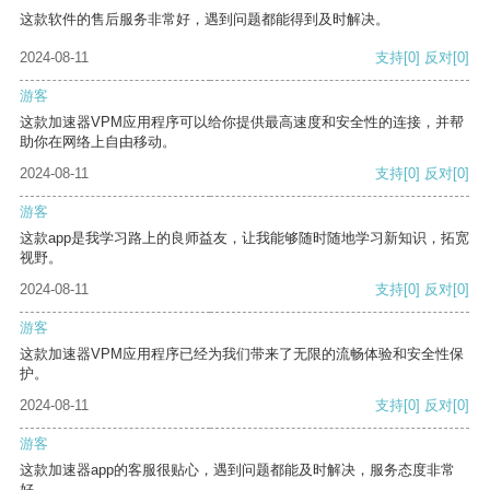
这款软件的售后服务非常好，遇到问题都能得到及时解决。
2024-08-11
支持
[0]
反对
[0]
游客
这款加速器VPM应用程序可以给你提供最高速度和安全性的连接，并帮
助你在网络上自由移动。
2024-08-11
支持
[0]
反对
[0]
游客
这款app是我学习路上的良师益友，让我能够随时随地学习新知识，拓宽
视野。
2024-08-11
支持
[0]
反对
[0]
游客
这款加速器VPM应用程序已经为我们带来了无限的流畅体验和安全性保
护。
2024-08-11
支持
[0]
反对
[0]
游客
这款加速器app的客服很贴心，遇到问题都能及时解决，服务态度非常
好。