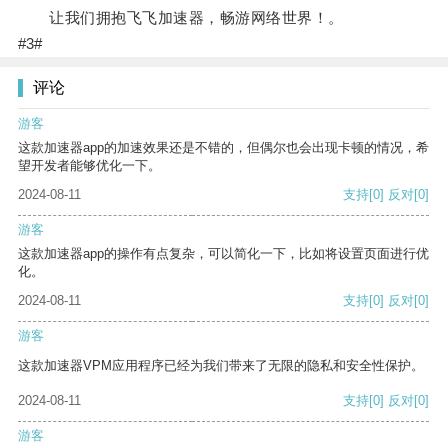
让我们拥抱飞飞加速器，畅游网络世界！。
#3#
评论
游客
这款加速器app的加速效果还是不错的，但偶尔也会出现卡顿的情况，希
望开发者能够优化一下。
2024-08-11
支持
[0]
反对
[0]
游客
这款加速器app的操作有点复杂，可以简化一下，比如将设置页面进行优
化。
2024-08-11
支持
[0]
反对
[0]
游客
这款加速器VPM应用程序已经为我们带来了无限的隐私和安全性保护。
2024-08-11
支持
[0]
反对
[0]
游客