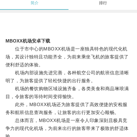
简介
排行
MBOXX机场安卓下载
位于市中心的MBOXX机场是一座独具特色的现代化机
场，其设计独特且功能齐全，为前来乘坐飞机的旅客提供了
便利舒适的体验。
机场内部设施先进完善，各种航空公司的航班信息清晰
明了，为旅客提供了轻松快捷的出行服务。
机场的餐饮购物区域设施齐备，各类美食和商品琳琅满
目，令旅客的等待时间变得愉快。
此外，MBOXX机场还为旅客提供了高效便捷的安检服
务和航班信息查询服务，让旅客的出行更加安心顺畅。
总体而言，MBOXX机场是一座令人印象深刻且极具竞
争力的现代化机场，为前来出行的旅客带来了极致的舒适体
验。