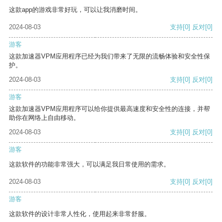
这款app的游戏非常好玩，可以让我消磨时间。
2024-08-03
支持
[0]
反对
[0]
游客
这款加速器VPM应用程序已经为我们带来了无限的流畅体验和安全性保
护。
2024-08-03
支持
[0]
反对
[0]
游客
这款加速器VPM应用程序可以给你提供最高速度和安全性的连接，并帮
助你在网络上自由移动。
2024-08-03
支持
[0]
反对
[0]
游客
这款软件的功能非常强大，可以满足我日常使用的需求。
2024-08-03
支持
[0]
反对
[0]
游客
这款软件的设计非常人性化，使用起来非常舒服。