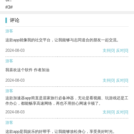
#3#
评论
游客
这款app就像我的社交平台，让我能够与志同道合的朋友一起交流。
2024-08-03
支持
[0]
反对
[0]
游客
我喜欢这个软件 作者加油
2024-08-03
支持
[0]
反对
[0]
游客
这款加速器app简直是居家旅行必备神器，无论是看视频、玩游戏还是工
作办公，都能畅享高速网络，再也不用担心网速卡顿了。
2024-08-03
支持
[0]
反对
[0]
游客
这款app是我娱乐的好帮手，让我能够放松身心，享受美好时光。