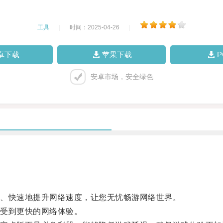
工具
|
时间：2025-04-26
|
卓下载
苹果下载
安卓市场，安全绿色
、快速地提升网络速度，让您无忧畅游网络世界。
受到更快的网络体验。