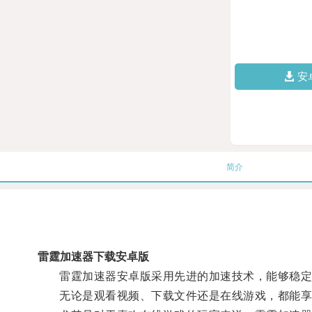
安
简介
雷霆加速器下载安卓版
雷霆加速器安卓版采用先进的加速技术，能够稳定
无论是观看视频、下载文件还是在线游戏，都能享