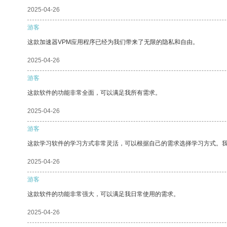
2025-04-26
游客
这款加速器VPM应用程序已经为我们带来了无限的隐私和自由。
2025-04-26
游客
这款软件的功能非常全面，可以满足我所有需求。
2025-04-26
游客
这款学习软件的学习方式非常灵活，可以根据自己的需求选择学习方式。
2025-04-26
游客
这款软件的功能非常强大，可以满足我日常使用的需求。
2025-04-26