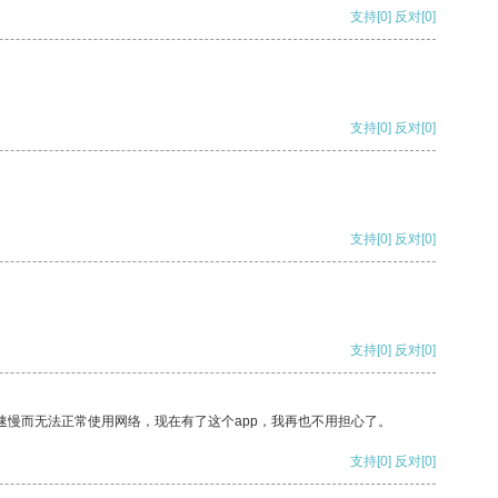
支持
[0]
反对
[0]
支持
[0]
反对
[0]
支持
[0]
反对
[0]
支持
[0]
反对
[0]
速慢而无法正常使用网络，现在有了这个app，我再也不用担心了。
支持
[0]
反对
[0]