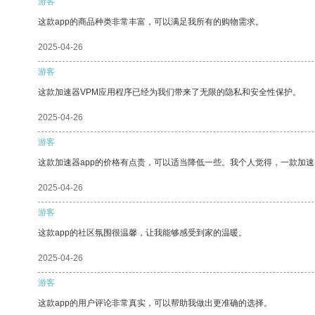
游客
这款app的商品种类非常丰富，可以满足我所有的购物需求。
2025-04-26
游客
这款加速器VPM应用程序已经为我们带来了无限的隐私和安全性保护。
2025-04-26
游客
这款加速器app的价格有点贵，可以适当降低一些。我个人觉得，一款加速
2025-04-26
游客
这款app的社区氛围很温馨，让我能够感受到家的温暖。
2025-04-26
游客
这款app的用户评论非常真实，可以帮助我做出更准确的选择。