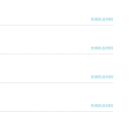
支持
[0]
反对
[0]
支持
[0]
反对
[0]
支持
[0]
反对
[0]
支持
[0]
反对
[0]