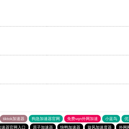
tiktok加速器
狗急加速器官网
免费vqn外网加速
小蓝鸟
优
加速器官网入口
原子加速器
快鸭加速器
旋风加速度器
外网