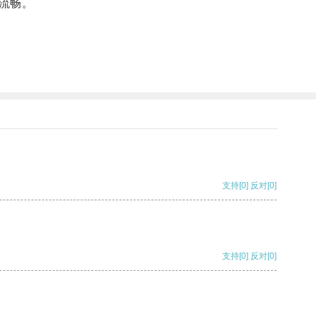
流畅。
支持
[0]
反对
[0]
支持
[0]
反对
[0]