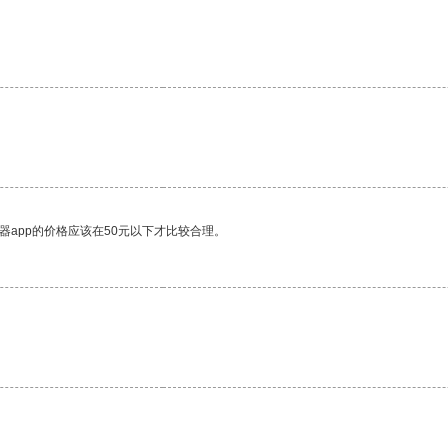
器app的价格应该在50元以下才比较合理。