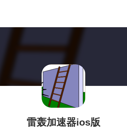
雷轰加速器ios版