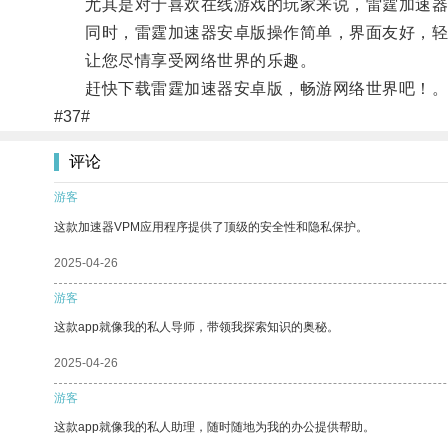
尤其是对于喜欢在线游戏的玩家来说，雷霆加速器安
同时，雷霆加速器安卓版操作简单，界面友好，轻
让您尽情享受网络世界的乐趣。
赶快下载雷霆加速器安卓版，畅游网络世界吧！
#37#
评论
游客
这款加速器VPM应用程序提供了顶级的安全性和隐私保护。
2025-04-26
游客
这款app就像我的私人导师，带领我探索知识的奥秘。
2025-04-26
游客
这款app就像我的私人助理，随时随地为我的办公提供帮助。