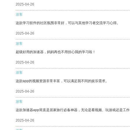
2025-04-26
游客
这款学习软件的社区氛围非常好，可以与其他学习者交流学习心得。
2025-04-26
游客
超级好用的加速器，妈妈再也不用担心我的学习啦！
2025-04-26
游客
这款app的视频资源非常丰富，可以满足我不同的娱乐需求。
2025-04-26
游客
这款加速器app简直是居家旅行必备神器，无论是看视频、玩游戏还是工
2025-04-26