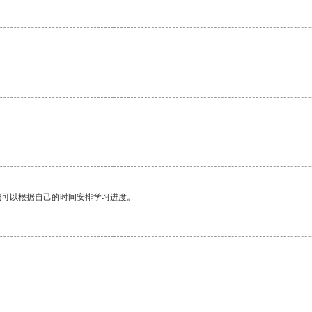
我可以根据自己的时间安排学习进度。