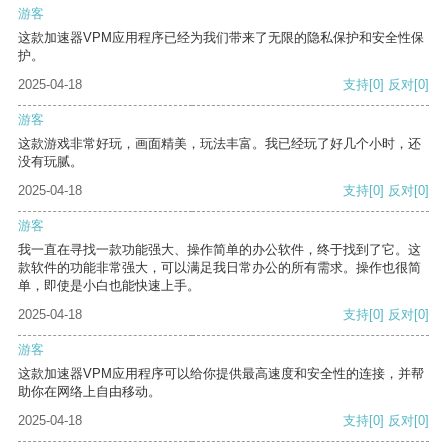
游客
这款加速器VPM应用程序已经为我们带来了无限的隐私保护和安全性保
护。
2025-04-18
支持
[0]
反对
[0]
游客
这款游戏非常好玩，画面精美，玩法丰富。我已经玩了好几个小时，还
没有玩腻。
2025-04-18
支持
[0]
反对
[0]
游客
我一直在寻找一款功能强大、操作简单的办公软件，终于找到了它。这
款软件的功能非常强大，可以满足我日常办公的所有需求。操作也很简
单，即使是小白也能快速上手。
2025-04-18
支持
[0]
反对
[0]
游客
这款加速器VPM应用程序可以给你提供最高速度和安全性的连接，并帮
助你在网络上自由移动。
2025-04-18
支持
[0]
反对
[0]