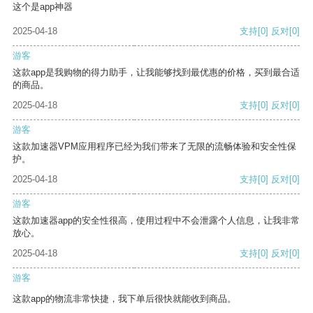
这个是app神器
2025-04-18
支持
[0]
反对
[0]
游客
这款app是我购物的得力助手，让我能够找到最优惠的价格，买到最合适
的商品。
2025-04-18
支持
[0]
反对
[0]
游客
这款加速器VPM应用程序已经为我们带来了无限的流畅体验和安全性保
护。
2025-04-18
支持
[0]
反对
[0]
游客
这款加速器app的安全性很高，使用过程中不会泄露个人信息，让我非常
放心。
2025-04-18
支持
[0]
反对
[0]
游客
这款app的物流非常快捷，我下单后很快就能收到商品。