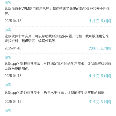
游客
这款加速器VPM应用程序已经为我们带来了无限的隐私保护和安全性保
护。
2025-04-18
支持
[0]
反对
[0]
游客
这款软件非常实用，可以帮助我解决很多问题。比如，我可以使用它来
查找资料、翻译语言、编写代码等。
2025-04-18
支持
[0]
反对
[0]
游客
这款app的课程非常丰富，可以满足我不同的学习需求，让我能够找到自
己感兴趣的知识。
2025-04-18
支持
[0]
反对
[0]
游客
这款app的老师非常专业，教学水平很高，让我能够学到实用的知识。
2025-04-18
支持
[0]
反对
[0]
游客