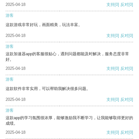
2025-04-18
支持
[0]
反对
[0]
游客
这款游戏非常好玩，画面精美，玩法丰富。
2025-04-18
支持
[0]
反对
[0]
游客
这款加速器app的客服很贴心，遇到问题都能及时解决，服务态度非常
好。
2025-04-18
支持
[0]
反对
[0]
游客
这款软件非常实用，可以帮助我解决很多问题。
2025-04-18
支持
[0]
反对
[0]
游客
这款app的学习氛围很浓厚，能够激励我不断学习，让我能够取得更好的
成绩。
2025-04-18
支持
[0]
反对
[0]