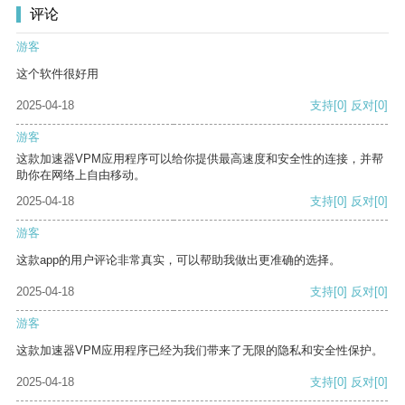
评论
游客
这个软件很好用
2025-04-18
支持
[0]
反对
[0]
游客
这款加速器VPM应用程序可以给你提供最高速度和安全性的连接，并帮
助你在网络上自由移动。
2025-04-18
支持
[0]
反对
[0]
游客
这款app的用户评论非常真实，可以帮助我做出更准确的选择。
2025-04-18
支持
[0]
反对
[0]
游客
这款加速器VPM应用程序已经为我们带来了无限的隐私和安全性保护。
2025-04-18
支持
[0]
反对
[0]