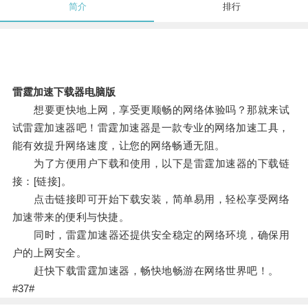
简介
排行
雷霆加速下载器电脑版
想要更快地上网，享受更顺畅的网络体验吗？那就来试
试雷霆加速器吧！雷霆加速器是一款专业的网络加速工具，
能有效提升网络速度，让您的网络畅通无阻。
为了方便用户下载和使用，以下是雷霆加速器的下载链
接：[链接]。
点击链接即可开始下载安装，简单易用，轻松享受网络
加速带来的便利与快捷。
同时，雷霆加速器还提供安全稳定的网络环境，确保用
户的上网安全。
赶快下载雷霆加速器，畅快地畅游在网络世界吧！。
#37#