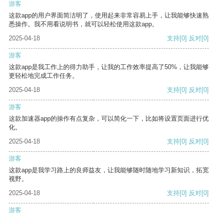
游客
这款app的用户界面简洁明了，使用起来非常容易上手，让我能够快速熟
悉操作。我不用看说明书，就可以轻松使用这款app。
2025-04-18
支持
[0]
反对
[0]
游客
这款app是我工作上的得力助手，让我的工作效率提高了50%，让我能够
更轻松地完成工作任务。
2025-04-18
支持
[0]
反对
[0]
游客
这款加速器app的操作有点复杂，可以简化一下，比如将设置页面进行优
化。
2025-04-18
支持
[0]
反对
[0]
游客
这款app是我学习路上的良师益友，让我能够随时随地学习新知识，拓宽
视野。
2025-04-18
支持
[0]
反对
[0]
游客