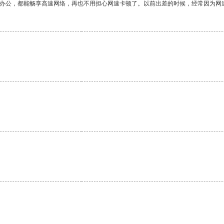
作办公，都能畅享高速网络，再也不用担心网速卡顿了。以前出差的时候，经常因为网