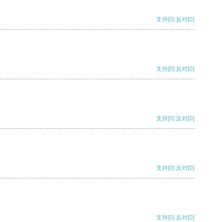
支持
[0]
反对
[0]
支持
[0]
反对
[0]
支持
[0]
反对
[0]
支持
[0]
反对
[0]
支持
[0]
反对
[0]