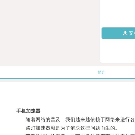
安
简介
手机加速器
随着网络的普及，我们越来越依赖于网络来进行各种
路灯加速器就是为了解决这些问题而生的。