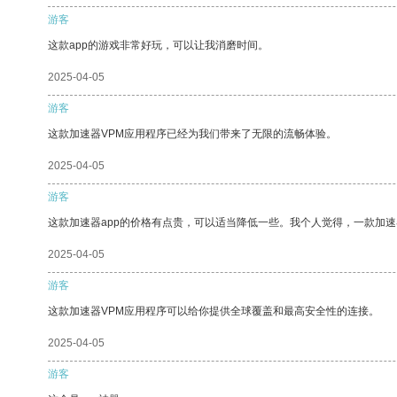
游客
这款app的游戏非常好玩，可以让我消磨时间。
2025-04-05
游客
这款加速器VPM应用程序已经为我们带来了无限的流畅体验。
2025-04-05
游客
这款加速器app的价格有点贵，可以适当降低一些。我个人觉得，一款加速
2025-04-05
游客
这款加速器VPM应用程序可以给你提供全球覆盖和最高安全性的连接。
2025-04-05
游客