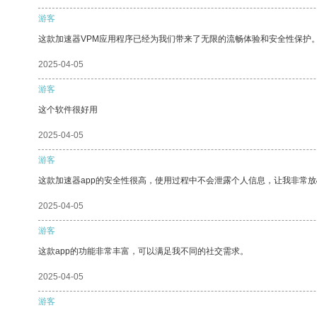
游客
这款加速器VPM应用程序已经为我们带来了无限的流畅体验和安全性保护
2025-04-05
游客
这个软件很好用
2025-04-05
游客
这款加速器app的安全性很高，使用过程中不会泄露个人信息，让我非常放
2025-04-05
游客
这款app的功能非常丰富，可以满足我不同的社交需求。
2025-04-05
游客