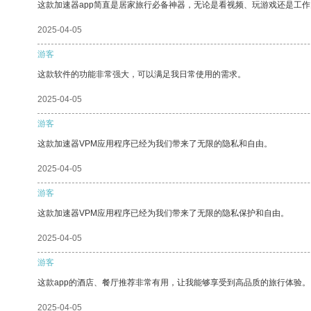
这款加速器app简直是居家旅行必备神器，无论是看视频、玩游戏还是工
2025-04-05
游客
这款软件的功能非常强大，可以满足我日常使用的需求。
2025-04-05
游客
这款加速器VPM应用程序已经为我们带来了无限的隐私和自由。
2025-04-05
游客
这款加速器VPM应用程序已经为我们带来了无限的隐私保护和自由。
2025-04-05
游客
这款app的酒店、餐厅推荐非常有用，让我能够享受到高品质的旅行体验。
2025-04-05