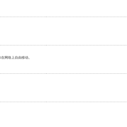
你在网络上自由移动。