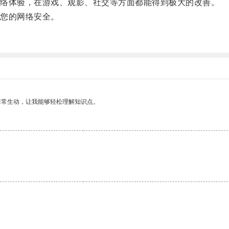
络体验，在游戏、观影、社交等方面都能得到极大的改善。
您的网络安全。
非常生动，让我能够轻松理解知识点。
。