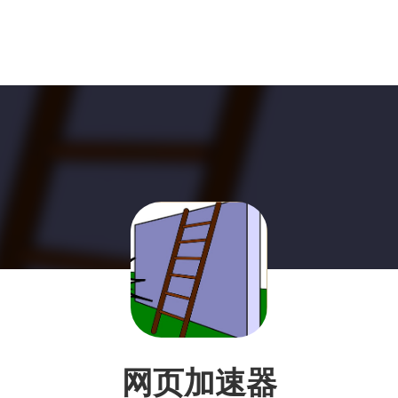
网页加速器