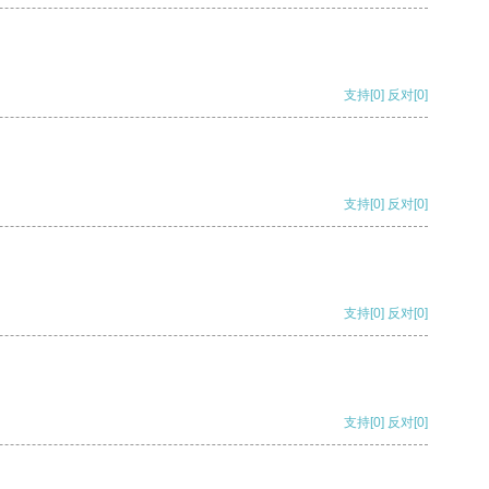
支持
[0]
反对
[0]
支持
[0]
反对
[0]
支持
[0]
反对
[0]
支持
[0]
反对
[0]