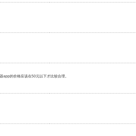
器app的价格应该在50元以下才比较合理。