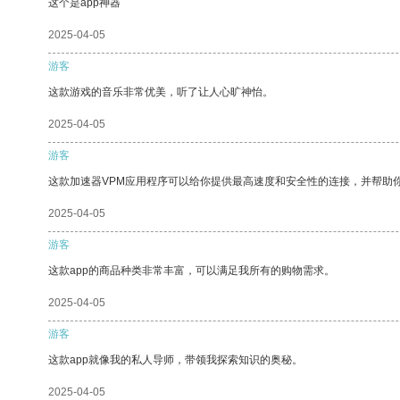
这个是app神器
2025-04-05
游客
这款游戏的音乐非常优美，听了让人心旷神怡。
2025-04-05
游客
这款加速器VPM应用程序可以给你提供最高速度和安全性的连接，并帮助
2025-04-05
游客
这款app的商品种类非常丰富，可以满足我所有的购物需求。
2025-04-05
游客
这款app就像我的私人导师，带领我探索知识的奥秘。
2025-04-05