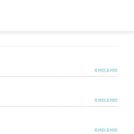
支持
[0]
反对
[0]
支持
[0]
反对
[0]
支持
[0]
反对
[0]