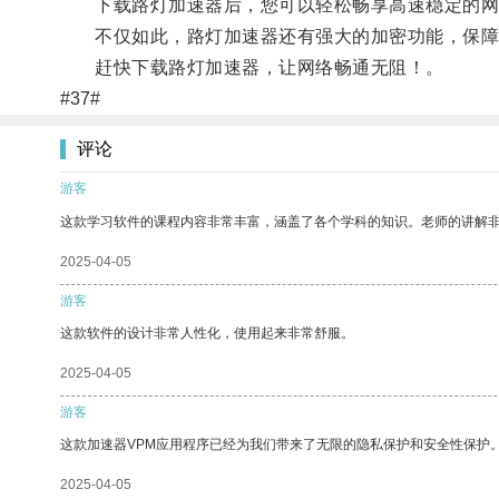
下载路灯加速器后，您可以轻松畅享高速稳定的网
不仅如此，路灯加速器还有强大的加密功能，保障
赶快下载路灯加速器，让网络畅通无阻！。
#37#
评论
游客
这款学习软件的课程内容非常丰富，涵盖了各个学科的知识。老师的讲解
2025-04-05
游客
这款软件的设计非常人性化，使用起来非常舒服。
2025-04-05
游客
这款加速器VPM应用程序已经为我们带来了无限的隐私保护和安全性保护
2025-04-05