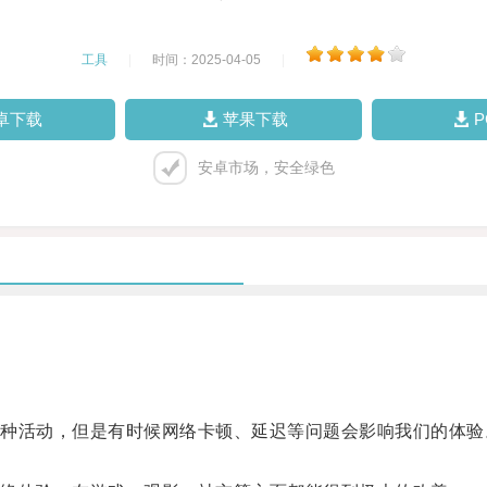
工具
|
时间：2025-04-05
|
卓下载
苹果下载
安卓市场，安全绿色
活动，但是有时候网络卡顿、延迟等问题会影响我们的体验