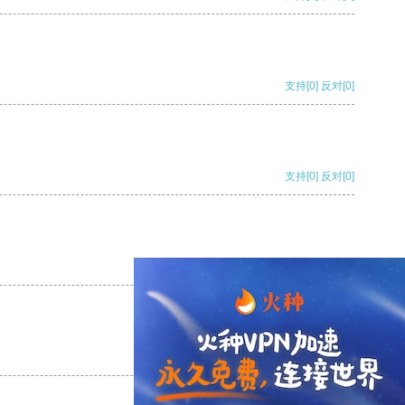
支持
[0]
反对
[0]
支持
[0]
反对
[0]
支持
[0]
反对
[0]
支持
[0]
反对
[0]