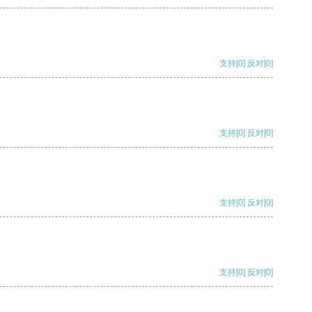
支持
[0]
反对
[0]
支持
[0]
反对
[0]
支持
[0]
反对
[0]
支持
[0]
反对
[0]