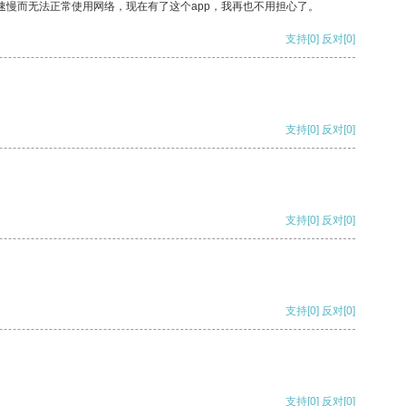
速慢而无法正常使用网络，现在有了这个app，我再也不用担心了。
支持
[0]
反对
[0]
支持
[0]
反对
[0]
支持
[0]
反对
[0]
支持
[0]
反对
[0]
支持
[0]
反对
[0]