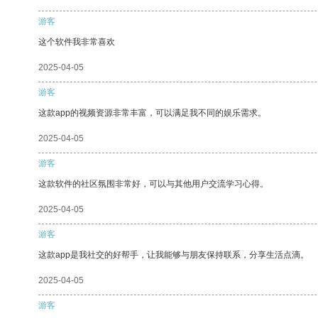
游客
这个软件我非常喜欢
2025-04-05
游客
这款app的视频资源非常丰富，可以满足我不同的娱乐需求。
2025-04-05
游客
这款软件的社区氛围非常好，可以与其他用户交流学习心得。
2025-04-05
游客
这款app是我社交的好帮手，让我能够与朋友保持联系，分享生活点滴。
2025-04-05
游客