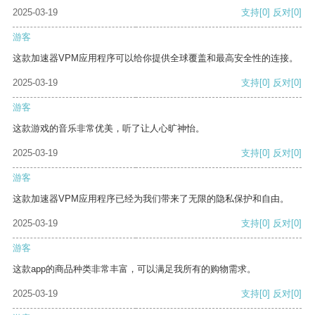
2025-03-19
支持
[0]
反对
[0]
游客
这款加速器VPM应用程序可以给你提供全球覆盖和最高安全性的连接。
2025-03-19
支持
[0]
反对
[0]
游客
这款游戏的音乐非常优美，听了让人心旷神怡。
2025-03-19
支持
[0]
反对
[0]
游客
这款加速器VPM应用程序已经为我们带来了无限的隐私保护和自由。
2025-03-19
支持
[0]
反对
[0]
游客
这款app的商品种类非常丰富，可以满足我所有的购物需求。
2025-03-19
支持
[0]
反对
[0]