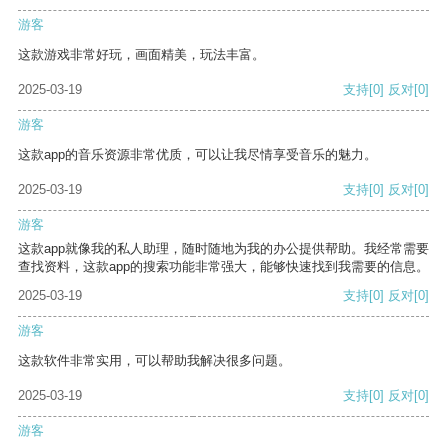
游客
这款游戏非常好玩，画面精美，玩法丰富。
2025-03-19
支持
[0]
反对
[0]
游客
这款app的音乐资源非常优质，可以让我尽情享受音乐的魅力。
2025-03-19
支持
[0]
反对
[0]
游客
这款app就像我的私人助理，随时随地为我的办公提供帮助。我经常需要
查找资料，这款app的搜索功能非常强大，能够快速找到我需要的信息。
2025-03-19
支持
[0]
反对
[0]
游客
这款软件非常实用，可以帮助我解决很多问题。
2025-03-19
支持
[0]
反对
[0]
游客