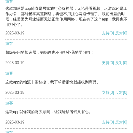
游客
这款加速器app简直是居家旅行必备神器，无论是看视频、玩游戏还是工
作办公，都能畅享高速网络，再也不用担心网速卡顿了。以前出差的时
候，经常因为网速慢而无法正常使用网络，现在有了这个app，我再也不
用担心了。
2025-03-19
支持
[0]
反对
[0]
游客
超级好用的加速器，妈妈再也不用担心我的学习啦！
2025-03-19
支持
[0]
反对
[0]
游客
这款app的物流非常快捷，我下单后很快就能收到商品。
2025-03-19
支持
[0]
反对
[0]
游客
这款app就像我的财务顾问，让我能够省钱又省心。
2025-03-19
支持
[0]
反对
[0]
游客