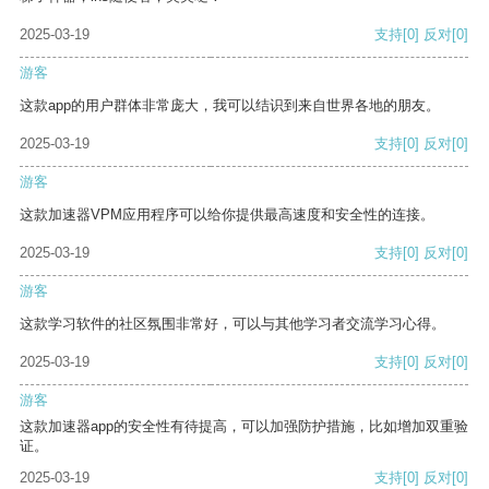
2025-03-19
支持
[0]
反对
[0]
游客
这款app的用户群体非常庞大，我可以结识到来自世界各地的朋友。
2025-03-19
支持
[0]
反对
[0]
游客
这款加速器VPM应用程序可以给你提供最高速度和安全性的连接。
2025-03-19
支持
[0]
反对
[0]
游客
这款学习软件的社区氛围非常好，可以与其他学习者交流学习心得。
2025-03-19
支持
[0]
反对
[0]
游客
这款加速器app的安全性有待提高，可以加强防护措施，比如增加双重验
证。
2025-03-19
支持
[0]
反对
[0]