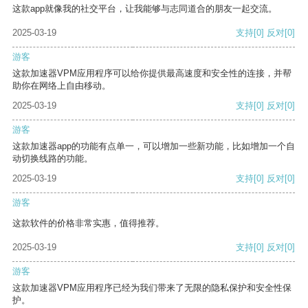
这款app就像我的社交平台，让我能够与志同道合的朋友一起交流。
2025-03-19
支持
[0]
反对
[0]
游客
这款加速器VPM应用程序可以给你提供最高速度和安全性的连接，并帮
助你在网络上自由移动。
2025-03-19
支持
[0]
反对
[0]
游客
这款加速器app的功能有点单一，可以增加一些新功能，比如增加一个自
动切换线路的功能。
2025-03-19
支持
[0]
反对
[0]
游客
这款软件的价格非常实惠，值得推荐。
2025-03-19
支持
[0]
反对
[0]
游客
这款加速器VPM应用程序已经为我们带来了无限的隐私保护和安全性保
护。