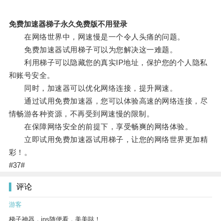
免费加速器梯子永久免费版不用登录
在网络世界中，网速慢是一个令人头痛的问题。
免费加速器试用梯子可以为您解决这一难题。
利用梯子可以隐藏您的真实IP地址，保护您的个人隐私
和账号安全。
同时，加速器可以优化网络连接，提升网速。
通过试用免费加速器，您可以体验高速的网络连接，尽
情畅游各种资源，不再受到网速慢的限制。
在保障网络安全的前提下，享受畅爽的网络体验。
立即试用免费加速器试用梯子，让您的网络世界更加精
彩！。
#37#
评论
游客
梯子神器，ins随便看，美美哒！