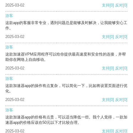
2025-03-02
支持
[0]
反对
[0]
游客
这款app的客服非常专业，遇到问题总是能够及时解决，让我能够安心工
作。
2025-03-02
支持
[0]
反对
[0]
游客
这款加速器VPM应用程序可以给你提供最高速度和安全性的连接，并帮
助你在网络上自由移动。
2025-03-02
支持
[0]
反对
[0]
游客
这款加速器app的操作有点复杂，可以简化一下，比如将设置页面进行优
化。
2025-03-02
支持
[0]
反对
[0]
游客
这款加速器app的价格有点贵，可以适当降低一些。我个人觉得，一款加
速器app的价格应该在50元以下才比较合理。
2025-03-02
支持
[0]
反对
[0]