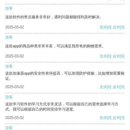
游客
这款软件的售后服务非常好，遇到问题都能得到及时解决。
2025-03-02
支持
[0]
反对
[0]
游客
这款app的商品种类非常丰富，可以满足我所有的购物需求。
2025-03-02
支持
[0]
反对
[0]
游客
这款加速器app的安全性有待提高，可以加强防护措施，比如增加双重验
证。
2025-03-02
支持
[0]
反对
[0]
游客
这款学习软件的学习方式非常灵活，可以根据自己的需求选择学习方
式。我可以根据自己的时间安排学习进度。
2025-03-02
支持
[0]
反对
[0]
游客