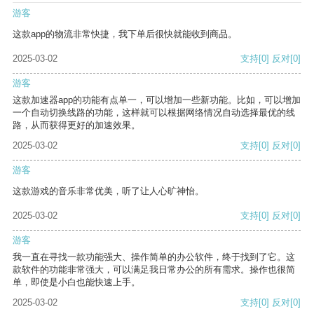
游客
这款app的物流非常快捷，我下单后很快就能收到商品。
2025-03-02
支持
[0]
反对
[0]
游客
这款加速器app的功能有点单一，可以增加一些新功能。比如，可以增加
一个自动切换线路的功能，这样就可以根据网络情况自动选择最优的线
路，从而获得更好的加速效果。
2025-03-02
支持
[0]
反对
[0]
游客
这款游戏的音乐非常优美，听了让人心旷神怡。
2025-03-02
支持
[0]
反对
[0]
游客
我一直在寻找一款功能强大、操作简单的办公软件，终于找到了它。这
款软件的功能非常强大，可以满足我日常办公的所有需求。操作也很简
单，即使是小白也能快速上手。
2025-03-02
支持
[0]
反对
[0]