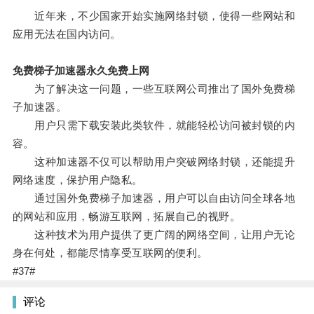
近年来，不少国家开始实施网络封锁，使得一些网站和
应用无法在国内访问。
免费梯子加速器永久免费上网
为了解决这一问题，一些互联网公司推出了国外免费梯
子加速器。
用户只需下载安装此类软件，就能轻松访问被封锁的内
容。
这种加速器不仅可以帮助用户突破网络封锁，还能提升
网络速度，保护用户隐私。
通过国外免费梯子加速器，用户可以自由访问全球各地
的网站和应用，畅游互联网，拓展自己的视野。
这种技术为用户提供了更广阔的网络空间，让用户无论
身在何处，都能尽情享受互联网的便利。
#37#
评论