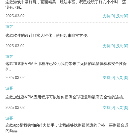
这款游戏非常好玩，画面精美，玩法丰富。我已经玩了好几个小时，还
没有玩腻。
2025-03-02
支持
[0]
反对
[0]
游客
这款软件的设计非常人性化，使用起来非常方便。
2025-03-02
支持
[0]
反对
[0]
游客
这款加速器VPM应用程序已经为我们带来了无限的流畅体验和安全性保
护。
2025-03-02
支持
[0]
反对
[0]
游客
这款加速器VPM应用程序可以给你提供全球覆盖和最高安全性的连接。
2025-03-02
支持
[0]
反对
[0]
游客
这款app是我购物的得力助手，让我能够找到最优惠的价格，买到最合适
的商品。