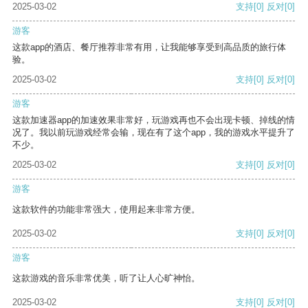
2025-03-02
支持
[0]
反对
[0]
游客
这款app的酒店、餐厅推荐非常有用，让我能够享受到高品质的旅行体
验。
2025-03-02
支持
[0]
反对
[0]
游客
这款加速器app的加速效果非常好，玩游戏再也不会出现卡顿、掉线的情
况了。我以前玩游戏经常会输，现在有了这个app，我的游戏水平提升了
不少。
2025-03-02
支持
[0]
反对
[0]
游客
这款软件的功能非常强大，使用起来非常方便。
2025-03-02
支持
[0]
反对
[0]
游客
这款游戏的音乐非常优美，听了让人心旷神怡。
2025-03-02
支持
[0]
反对
[0]