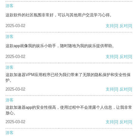
游客
这款软件的社区氛围非常好，可以与其他用户交流学习心得。
2025-03-02
支持
[0]
反对
[0]
游客
这款app就像我的娱乐小助手，随时随地为我的娱乐提供帮助。
2025-03-02
支持
[0]
反对
[0]
游客
这款加速器VPM应用程序已经为我们带来了无限的隐私保护和安全性保
护。
2025-03-02
支持
[0]
反对
[0]
游客
这款加速器app的安全性很高，使用过程中不会泄露个人信息，让我非常
放心。
2025-03-02
支持
[0]
反对
[0]
游客