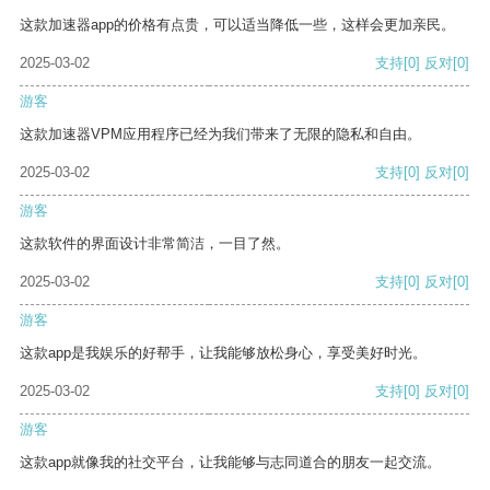
这款加速器app的价格有点贵，可以适当降低一些，这样会更加亲民。
2025-03-02
支持
[0]
反对
[0]
游客
这款加速器VPM应用程序已经为我们带来了无限的隐私和自由。
2025-03-02
支持
[0]
反对
[0]
游客
这款软件的界面设计非常简洁，一目了然。
2025-03-02
支持
[0]
反对
[0]
游客
这款app是我娱乐的好帮手，让我能够放松身心，享受美好时光。
2025-03-02
支持
[0]
反对
[0]
游客
这款app就像我的社交平台，让我能够与志同道合的朋友一起交流。