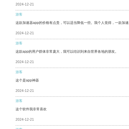
2024-12-21
游客
这款加速器app的价格有点贵，可以适当降低一些。我个人觉得，一款加速
2024-12-21
游客
这款app的用户群体非常庞大，我可以结识到来自世界各地的朋友。
2024-12-21
游客
这个是app神器
2024-12-21
游客
这个软件我非常喜欢
2024-12-21