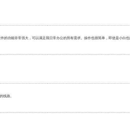
软件的功能非常强大，可以满足我日常办公的所有需求。操作也很简单，即使是小白也
区的线路。