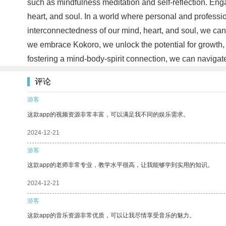
such as mindfulness meditation and self-reflection. Enga
heart, and soul. In a world where personal and professio
interconnectedness of our mind, heart, and soul, we can f
we embrace Kokoro, we unlock the potential for growth,
fostering a mind-body-spirit connection, we can naviga
评论
游客
这款app的视频资源非常丰富，可以满足我不同的娱乐需求。
2024-12-21
游客
这款app的老师非常专业，教学水平很高，让我能够学到实用的知识。
2024-12-21
游客
这款app的音乐资源非常优质，可以让我尽情享受音乐的魅力。