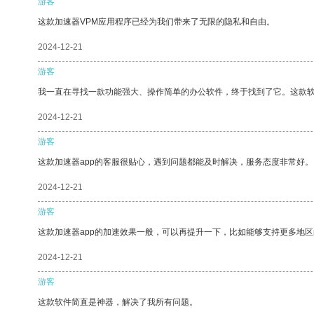
游客
这款加速器VPM应用程序已经为我们带来了无限的隐私和自由。
2024-12-21
游客
我一直在寻找一款功能强大、操作简单的办公软件，终于找到了它。这款
2024-12-21
游客
这款加速器app的客服很贴心，遇到问题都能及时解决，服务态度非常好。
2024-12-21
游客
这款加速器app的加速效果一般，可以再提升一下，比如能够支持更多地
2024-12-21
游客
这款软件简直是神器，解决了我所有问题。