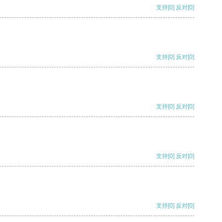
支持
[0]
反对
[0]
支持
[0]
反对
[0]
支持
[0]
反对
[0]
支持
[0]
反对
[0]
支持
[0]
反对
[0]