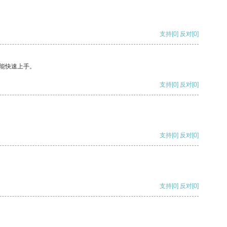
支持
[0]
反对
[0]
能快速上手。
支持
[0]
反对
[0]
支持
[0]
反对
[0]
支持
[0]
反对
[0]