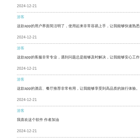
2024-12-21
游客
这款app的用户界面简洁明了，使用起来非常容易上手，让我能够快速熟
2024-12-21
游客
这款app的客服非常专业，遇到问题总是能够及时解决，让我能够安心工作
2024-12-21
游客
这款app的酒店、餐厅推荐非常有用，让我能够享受到高品质的旅行体验。
2024-12-21
游客
我喜欢这个软件 作者加油
2024-12-21