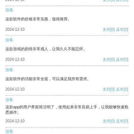
游客
这款软件的价格非常实惠，值得推荐。
2024-12-10
支持
[0]
反对
[0]
游客
这款游戏的剧情非常感人，让我久久不能忘怀。
2024-12-10
支持
[0]
反对
[0]
游客
这款软件的功能非常全面，可以满足我所有需求。
2024-12-10
支持
[0]
反对
[0]
游客
这款app的用户界面简洁明了，使用起来非常容易上手，让我能够快速熟
悉操作。
2024-12-10
支持
[0]
反对
[0]
游客