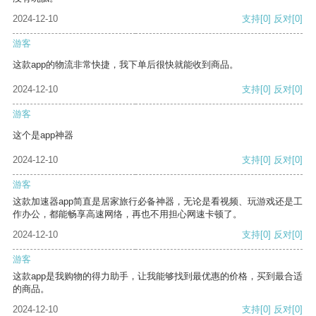
2024-12-10
支持
[0]
反对
[0]
游客
这款app的物流非常快捷，我下单后很快就能收到商品。
2024-12-10
支持
[0]
反对
[0]
游客
这个是app神器
2024-12-10
支持
[0]
反对
[0]
游客
这款加速器app简直是居家旅行必备神器，无论是看视频、玩游戏还是工
作办公，都能畅享高速网络，再也不用担心网速卡顿了。
2024-12-10
支持
[0]
反对
[0]
游客
这款app是我购物的得力助手，让我能够找到最优惠的价格，买到最合适
的商品。
2024-12-10
支持
[0]
反对
[0]