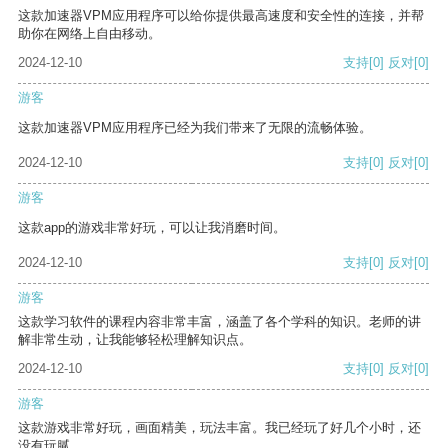
这款加速器VPM应用程序可以给你提供最高速度和安全性的连接，并帮
助你在网络上自由移动。
2024-12-10
支持
[0]
反对
[0]
游客
这款加速器VPM应用程序已经为我们带来了无限的流畅体验。
2024-12-10
支持
[0]
反对
[0]
游客
这款app的游戏非常好玩，可以让我消磨时间。
2024-12-10
支持
[0]
反对
[0]
游客
这款学习软件的课程内容非常丰富，涵盖了各个学科的知识。老师的讲
解非常生动，让我能够轻松理解知识点。
2024-12-10
支持
[0]
反对
[0]
游客
这款游戏非常好玩，画面精美，玩法丰富。我已经玩了好几个小时，还
没有玩腻。