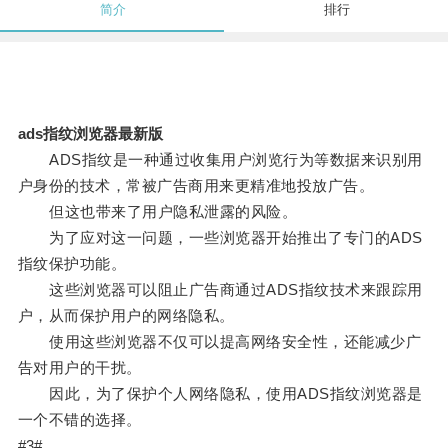
简介
排行
ads指纹浏览器最新版
ADS指纹是一种通过收集用户浏览行为等数据来识别用
户身份的技术，常被广告商用来更精准地投放广告。
但这也带来了用户隐私泄露的风险。
为了应对这一问题，一些浏览器开始推出了专门的ADS
指纹保护功能。
这些浏览器可以阻止广告商通过ADS指纹技术来跟踪用
户，从而保护用户的网络隐私。
使用这些浏览器不仅可以提高网络安全性，还能减少广
告对用户的干扰。
因此，为了保护个人网络隐私，使用ADS指纹浏览器是
一个不错的选择。
#3#