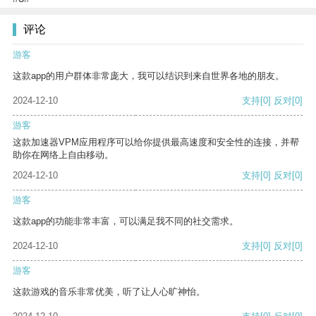
评论
游客
这款app的用户群体非常庞大，我可以结识到来自世界各地的朋友。
2024-12-10
支持
[0]
反对
[0]
游客
这款加速器VPM应用程序可以给你提供最高速度和安全性的连接，并帮
助你在网络上自由移动。
2024-12-10
支持
[0]
反对
[0]
游客
这款app的功能非常丰富，可以满足我不同的社交需求。
2024-12-10
支持
[0]
反对
[0]
游客
这款游戏的音乐非常优美，听了让人心旷神怡。