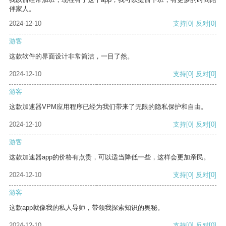
伴家人。
2024-12-10
支持
[0]
反对
[0]
游客
这款软件的界面设计非常简洁，一目了然。
2024-12-10
支持
[0]
反对
[0]
游客
这款加速器VPM应用程序已经为我们带来了无限的隐私保护和自由。
2024-12-10
支持
[0]
反对
[0]
游客
这款加速器app的价格有点贵，可以适当降低一些，这样会更加亲民。
2024-12-10
支持
[0]
反对
[0]
游客
这款app就像我的私人导师，带领我探索知识的奥秘。
2024-12-10
支持
[0]
反对
[0]