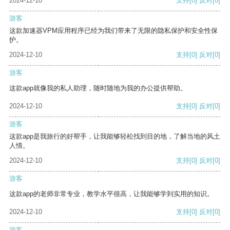
2024-12-10
支持
[0]
反对
[0]
游客
这款加速器VPM应用程序已经为我们带来了无限的隐私保护和安全性保
护。
2024-12-10
支持
[0]
反对
[0]
游客
这款app就像我的私人助理，随时随地为我的办公提供帮助。
2024-12-10
支持
[0]
反对
[0]
游客
这款app是我旅行的好帮手，让我能够轻松找到目的地，了解当地的风土
人情。
2024-12-10
支持
[0]
反对
[0]
游客
这款app的老师非常专业，教学水平很高，让我能够学到实用的知识。
2024-12-10
支持
[0]
反对
[0]
游客