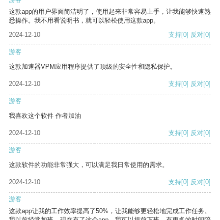
这款app的用户界面简洁明了，使用起来非常容易上手，让我能够快速熟
悉操作。我不用看说明书，就可以轻松使用这款app。
2024-12-10
支持
[0]
反对
[0]
游客
这款加速器VPM应用程序提供了顶级的安全性和隐私保护。
2024-12-10
支持
[0]
反对
[0]
游客
我喜欢这个软件 作者加油
2024-12-10
支持
[0]
反对
[0]
游客
这款软件的功能非常强大，可以满足我日常使用的需求。
2024-12-10
支持
[0]
反对
[0]
游客
这款app让我的工作效率提高了50%，让我能够更轻松地完成工作任务。
我以前经常加班，现在有了这个app，我可以提前下班，有更多的时间陪