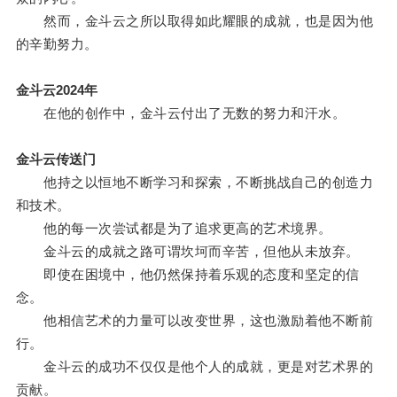
然而，金斗云之所以取得如此耀眼的成就，也是因为他
的辛勤努力。
金斗云2024年
在他的创作中，金斗云付出了无数的努力和汗水。
金斗云传送门
他持之以恒地不断学习和探索，不断挑战自己的创造力
和技术。
他的每一次尝试都是为了追求更高的艺术境界。
金斗云的成就之路可谓坎坷而辛苦，但他从未放弃。
即使在困境中，他仍然保持着乐观的态度和坚定的信
念。
他相信艺术的力量可以改变世界，这也激励着他不断前
行。
金斗云的成功不仅仅是他个人的成就，更是对艺术界的
贡献。