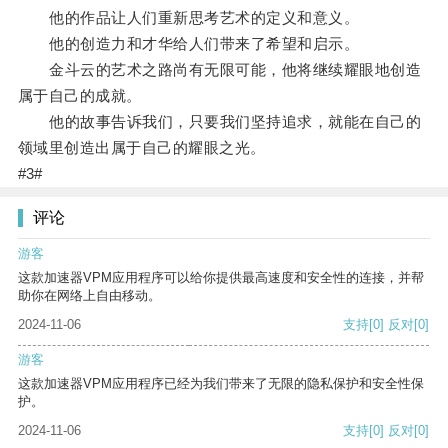
他的作品让人们重新思考艺术的定义和意义。
他的创造力和才华给人们带来了希望和启示。
金斗云的艺术之路尚有无限可能，他将继续耀眼地创造
属于自己的成就。
他的故事告诉我们，只要我们坚持追求，就能在自己的
领域里创造出属于自己的耀眼之光。
#3#
评论
游客
这款加速器VPM应用程序可以给你提供最高速度和安全性的连接，并帮
助你在网络上自由移动。
2024-11-06
支持
[0]
反对
[0]
游客
这款加速器VPM应用程序已经为我们带来了无限的隐私保护和安全性保
护。
2024-11-06
支持
[0]
反对
[0]