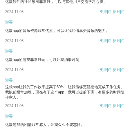
这款软件的社区氛围非常好，可以与其他用户交流学习心得。
2024-11-06
支持
[0]
反对
[0]
游客
这款app的音乐资源非常优质，可以让我尽情享受音乐的魅力。
2024-11-06
支持
[0]
反对
[0]
游客
这款app的游戏非常好玩，可以让我消磨时间。
2024-11-06
支持
[0]
反对
[0]
游客
这款app让我的工作效率提高了50%，让我能够更轻松地完成工作任务。
我以前经常加班，现在有了这个app，我可以提前下班，有更多的时间陪
伴家人。
2024-11-06
支持
[0]
反对
[0]
游客
这款游戏的剧情非常感人，让我久久不能忘怀。