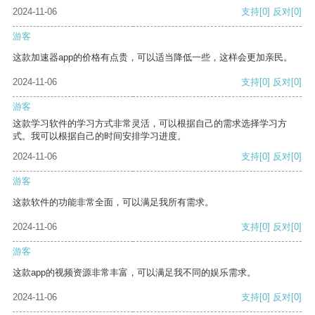
2024-11-06
支持
[0]
反对
[0]
游客
这款加速器app的价格有点贵，可以适当降低一些，这样会更加亲民。
2024-11-06
支持
[0]
反对
[0]
游客
这款学习软件的学习方式非常灵活，可以根据自己的需求选择学习方
式。我可以根据自己的时间安排学习进度。
2024-11-06
支持
[0]
反对
[0]
游客
这款软件的功能非常全面，可以满足我所有需求。
2024-11-06
支持
[0]
反对
[0]
游客
这款app的视频资源非常丰富，可以满足我不同的娱乐需求。
2024-11-06
支持
[0]
反对
[0]