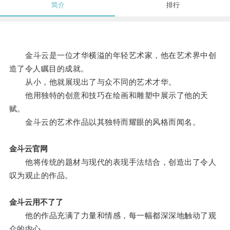
简介
排行
金斗云是一位才华横溢的年轻艺术家，他在艺术界中创
造了令人瞩目的成就。
从小，他就展现出了与众不同的艺术才华。
他用独特的创意和技巧在绘画和雕塑中展示了他的天
赋。
金斗云的艺术作品以其独特而耀眼的风格而闻名。
金斗云官网
他将传统的题材与现代的表现手法结合，创造出了令人
叹为观止的作品。
金斗云用不了了
他的作品充满了力量和情感，每一幅都深深地触动了观
众的内心。