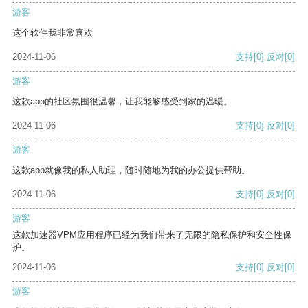
游客
这个软件我非常喜欢
2024-11-06
支持
[0]
反对
[0]
游客
这款app的社区氛围很温馨，让我能够感受到家的温暖。
2024-11-06
支持
[0]
反对
[0]
游客
这款app就像我的私人助理，随时随地为我的办公提供帮助。
2024-11-06
支持
[0]
反对
[0]
游客
这款加速器VPM应用程序已经为我们带来了无限的隐私保护和安全性保
护。
2024-11-06
支持
[0]
反对
[0]
游客