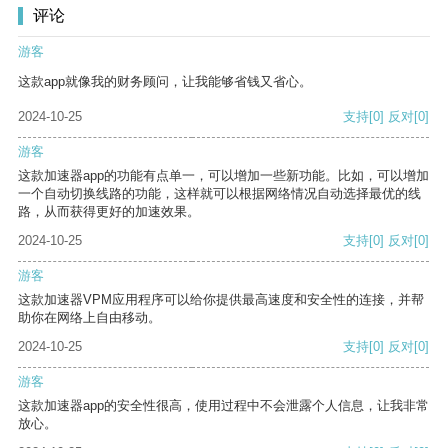
评论
游客
这款app就像我的财务顾问，让我能够省钱又省心。
2024-10-25
支持
[0]
反对
[0]
游客
这款加速器app的功能有点单一，可以增加一些新功能。比如，可以增加
一个自动切换线路的功能，这样就可以根据网络情况自动选择最优的线
路，从而获得更好的加速效果。
2024-10-25
支持
[0]
反对
[0]
游客
这款加速器VPM应用程序可以给你提供最高速度和安全性的连接，并帮
助你在网络上自由移动。
2024-10-25
支持
[0]
反对
[0]
游客
这款加速器app的安全性很高，使用过程中不会泄露个人信息，让我非常
放心。