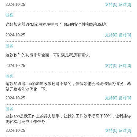
2024-10-25
支持
[0]
反对
[0]
游客
这款加速器VPM应用程序提供了顶级的安全性和隐私保护。
2024-10-25
支持
[0]
反对
[0]
游客
这款软件的功能非常全面，可以满足我所有需求。
2024-10-25
支持
[0]
反对
[0]
游客
这款加速器app的加速效果还是不错的，但偶尔也会出现卡顿的情况，希
望开发者能够优化一下。
2024-10-25
支持
[0]
反对
[0]
游客
这款app是我工作上的得力助手，让我的工作效率提高了50%，让我能够
更轻松地完成工作任务。
2024-10-25
支持
[0]
反对
[0]