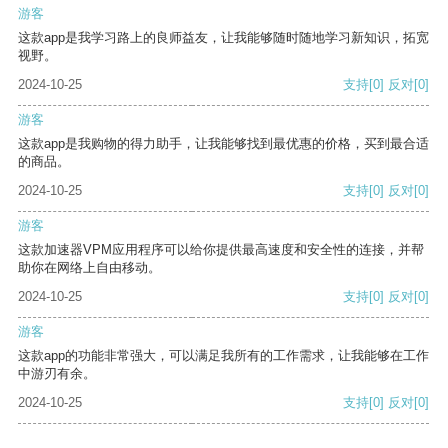
游客
这款app是我学习路上的良师益友，让我能够随时随地学习新知识，拓宽
视野。
2024-10-25
支持
[0]
反对
[0]
游客
这款app是我购物的得力助手，让我能够找到最优惠的价格，买到最合适
的商品。
2024-10-25
支持
[0]
反对
[0]
游客
这款加速器VPM应用程序可以给你提供最高速度和安全性的连接，并帮
助你在网络上自由移动。
2024-10-25
支持
[0]
反对
[0]
游客
这款app的功能非常强大，可以满足我所有的工作需求，让我能够在工作
中游刃有余。
2024-10-25
支持
[0]
反对
[0]