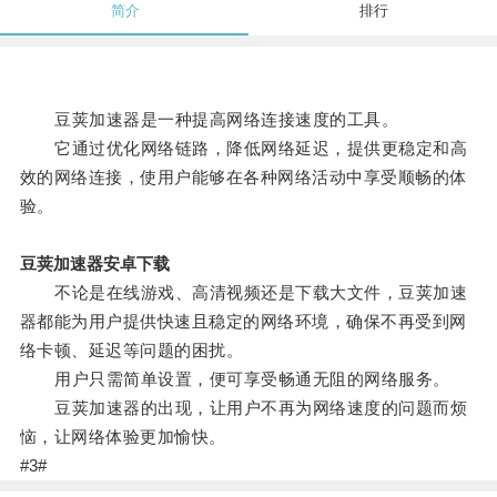
简介
排行
豆荚加速器是一种提高网络连接速度的工具。
它通过优化网络链路，降低网络延迟，提供更稳定和高
效的网络连接，使用户能够在各种网络活动中享受顺畅的体
验。
豆荚加速器安卓下载
不论是在线游戏、高清视频还是下载大文件，豆荚加速
器都能为用户提供快速且稳定的网络环境，确保不再受到网
络卡顿、延迟等问题的困扰。
用户只需简单设置，便可享受畅通无阻的网络服务。
豆荚加速器的出现，让用户不再为网络速度的问题而烦
恼，让网络体验更加愉快。
#3#