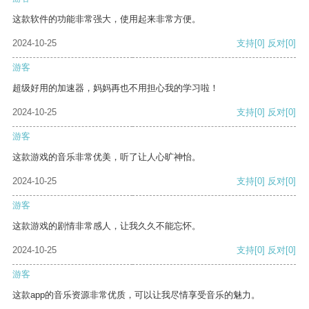
这款软件的功能非常强大，使用起来非常方便。
2024-10-25
支持
[0]
反对
[0]
游客
超级好用的加速器，妈妈再也不用担心我的学习啦！
2024-10-25
支持
[0]
反对
[0]
游客
这款游戏的音乐非常优美，听了让人心旷神怡。
2024-10-25
支持
[0]
反对
[0]
游客
这款游戏的剧情非常感人，让我久久不能忘怀。
2024-10-25
支持
[0]
反对
[0]
游客
这款app的音乐资源非常优质，可以让我尽情享受音乐的魅力。