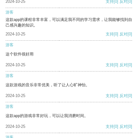
2024-10-25
支持
[0]
反对
[0]
游客
这款app的课程非常丰富，可以满足我不同的学习需求，让我能够找到自
己感兴趣的知识。
2024-10-25
支持
[0]
反对
[0]
游客
这个软件很好用
2024-10-25
支持
[0]
反对
[0]
游客
这款游戏的音乐非常优美，听了让人心旷神怡。
2024-10-25
支持
[0]
反对
[0]
游客
这款app的游戏非常好玩，可以让我消磨时间。
2024-10-25
支持
[0]
反对
[0]
游客