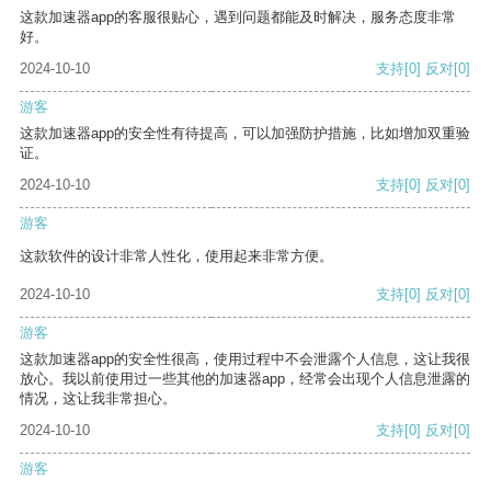
这款加速器app的客服很贴心，遇到问题都能及时解决，服务态度非常
好。
2024-10-10
支持
[0]
反对
[0]
游客
这款加速器app的安全性有待提高，可以加强防护措施，比如增加双重验
证。
2024-10-10
支持
[0]
反对
[0]
游客
这款软件的设计非常人性化，使用起来非常方便。
2024-10-10
支持
[0]
反对
[0]
游客
这款加速器app的安全性很高，使用过程中不会泄露个人信息，这让我很
放心。我以前使用过一些其他的加速器app，经常会出现个人信息泄露的
情况，这让我非常担心。
2024-10-10
支持
[0]
反对
[0]
游客