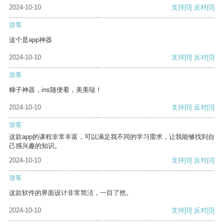
2024-10-10
支持
[0]
反对
[0]
游客
这个是app神器
2024-10-10
支持
[0]
反对
[0]
游客
梯子神器，ins随便看，美美哒！
2024-10-10
支持
[0]
反对
[0]
游客
这款app的课程非常丰富，可以满足我不同的学习需求，让我能够找到自
己感兴趣的知识。
2024-10-10
支持
[0]
反对
[0]
游客
这款软件的界面设计非常简洁，一目了然。
2024-10-10
支持
[0]
反对
[0]