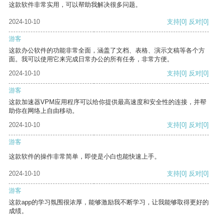
这款软件非常实用，可以帮助我解决很多问题。
2024-10-10
支持
[0]
反对
[0]
游客
这款办公软件的功能非常全面，涵盖了文档、表格、演示文稿等各个方
面。我可以使用它来完成日常办公的所有任务，非常方便。
2024-10-10
支持
[0]
反对
[0]
游客
这款加速器VPM应用程序可以给你提供最高速度和安全性的连接，并帮
助你在网络上自由移动。
2024-10-10
支持
[0]
反对
[0]
游客
这款软件的操作非常简单，即使是小白也能快速上手。
2024-10-10
支持
[0]
反对
[0]
游客
这款app的学习氛围很浓厚，能够激励我不断学习，让我能够取得更好的
成绩。