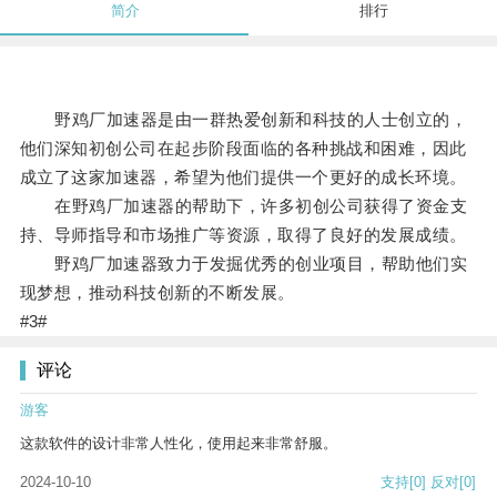
简介
排行
野鸡厂加速器是由一群热爱创新和科技的人士创立的，
他们深知初创公司在起步阶段面临的各种挑战和困难，因此
成立了这家加速器，希望为他们提供一个更好的成长环境。
在野鸡厂加速器的帮助下，许多初创公司获得了资金支
持、导师指导和市场推广等资源，取得了良好的发展成绩。
野鸡厂加速器致力于发掘优秀的创业项目，帮助他们实
现梦想，推动科技创新的不断发展。
#3#
评论
游客
这款软件的设计非常人性化，使用起来非常舒服。
2024-10-10
支持
[0]
反对
[0]