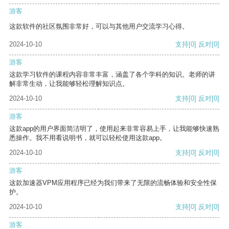
游客
这款软件的社区氛围非常好，可以与其他用户交流学习心得。
2024-10-10
支持
[0]
反对
[0]
游客
这款学习软件的课程内容非常丰富，涵盖了各个学科的知识。老师的讲
解非常生动，让我能够轻松理解知识点。
2024-10-10
支持
[0]
反对
[0]
游客
这款app的用户界面简洁明了，使用起来非常容易上手，让我能够快速熟
悉操作。我不用看说明书，就可以轻松使用这款app。
2024-10-10
支持
[0]
反对
[0]
游客
这款加速器VPM应用程序已经为我们带来了无限的流畅体验和安全性保
护。
2024-10-10
支持
[0]
反对
[0]
游客