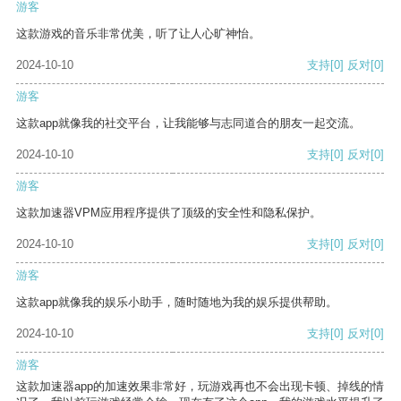
游客
这款游戏的音乐非常优美，听了让人心旷神怡。
2024-10-10
支持
[0]
反对
[0]
游客
这款app就像我的社交平台，让我能够与志同道合的朋友一起交流。
2024-10-10
支持
[0]
反对
[0]
游客
这款加速器VPM应用程序提供了顶级的安全性和隐私保护。
2024-10-10
支持
[0]
反对
[0]
游客
这款app就像我的娱乐小助手，随时随地为我的娱乐提供帮助。
2024-10-10
支持
[0]
反对
[0]
游客
这款加速器app的加速效果非常好，玩游戏再也不会出现卡顿、掉线的情