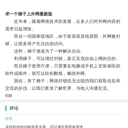
求一个梯子上外网最新版
近年来，随着网络技术的发展，众多人们对外网内容的
需求日益增加。
而在一些国家或地区，由于政策或其他原因，外网被封
锁，让很多用户无法自由访问。
这时，梯子便成为了一种解决办法。
利用梯子，可以绕过封锁，真正实现自由上网的目的。
而且梯子使用方便，只需要在电脑或手机上安装相应的
软件或插件，就可以轻松翻墙，畅游外网。
因此，有了梯子，网络封锁也无法阻挡我们获取信息和
交流的步伐，让我们更加了解世界，与他人沟通交流。
#3#
评论
游客
这款软件的功能非常全面，可以满足我所有需求。