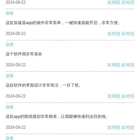
2024-09-22
支持
[0]
反对
[0]
游客
这款加速器app的操作非常简单，一键加速就能开启，非常方便。
2024-09-22
支持
[0]
反对
[0]
游客
这个软件我非常喜欢
2024-09-22
支持
[0]
反对
[0]
游客
这款软件的界面设计非常简洁，一目了然。
2024-09-22
支持
[0]
反对
[0]
游客
这款app的路线规划非常精准，让我能够快速到达目的地。
2024-09-22
支持
[0]
反对
[0]
游客