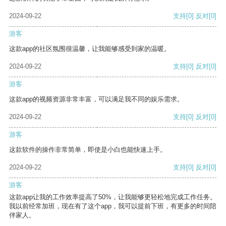
2024-09-22
支持
[0]
反对
[0]
游客
这款app的社区氛围很温馨，让我能够感受到家的温暖。
2024-09-22
支持
[0]
反对
[0]
游客
这款app的视频资源非常丰富，可以满足我不同的娱乐需求。
2024-09-22
支持
[0]
反对
[0]
游客
这款软件的操作非常简单，即使是小白也能快速上手。
2024-09-22
支持
[0]
反对
[0]
游客
这款app让我的工作效率提高了50%，让我能够更轻松地完成工作任务。
我以前经常加班，现在有了这个app，我可以提前下班，有更多的时间陪
伴家人。