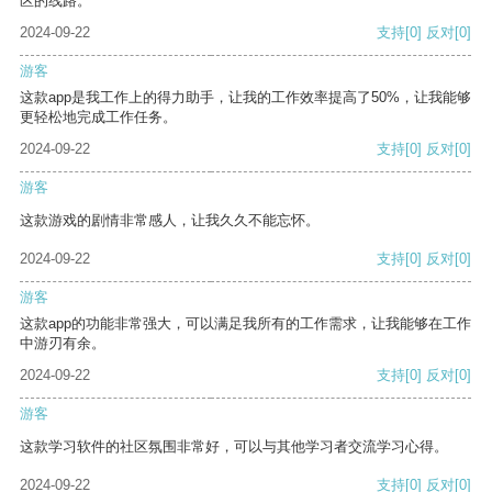
区的线路。
2024-09-22
支持
[0]
反对
[0]
游客
这款app是我工作上的得力助手，让我的工作效率提高了50%，让我能够
更轻松地完成工作任务。
2024-09-22
支持
[0]
反对
[0]
游客
这款游戏的剧情非常感人，让我久久不能忘怀。
2024-09-22
支持
[0]
反对
[0]
游客
这款app的功能非常强大，可以满足我所有的工作需求，让我能够在工作
中游刃有余。
2024-09-22
支持
[0]
反对
[0]
游客
这款学习软件的社区氛围非常好，可以与其他学习者交流学习心得。
2024-09-22
支持
[0]
反对
[0]