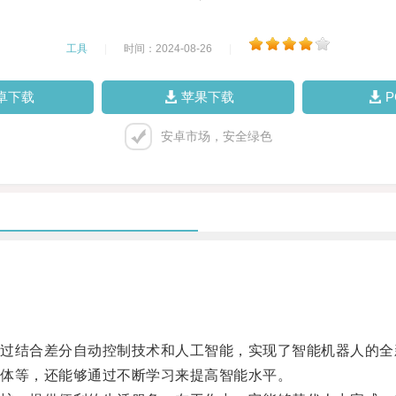
工具
|
时间：2024-08-26
|
卓下载
苹果下载
安卓市场，安全绿色
结合差分自动控制技术和人工智能，实现了智能机器人的全
体等，还能够通过不断学习来提高智能水平。