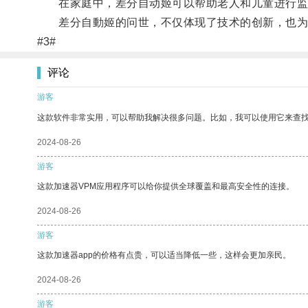
在家庭中，差分自动姬可以帮助老人和儿童进行监护
差分自動姬的问世，不仅体现了技术的创新，也为
#3#
评论
游客
这款软件非常实用，可以帮助我解决很多问题。比如，我可以使用它来查
2024-08-26
游客
这款加速器VPM应用程序可以给你提供全球覆盖和最高安全性的连接。
2024-08-26
游客
这款加速器app的价格有点贵，可以适当降低一些，这样会更加亲民。
2024-08-26
游客