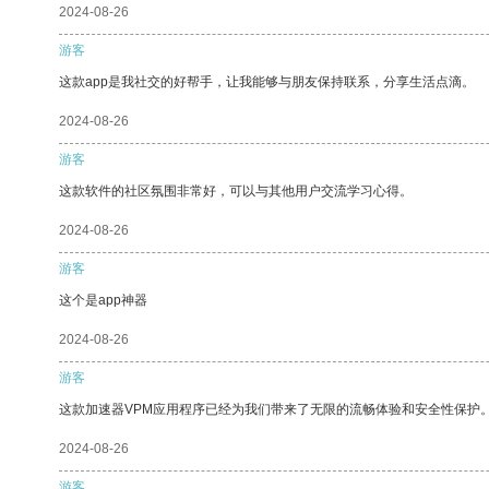
2024-08-26
游客
这款app是我社交的好帮手，让我能够与朋友保持联系，分享生活点滴。
2024-08-26
游客
这款软件的社区氛围非常好，可以与其他用户交流学习心得。
2024-08-26
游客
这个是app神器
2024-08-26
游客
这款加速器VPM应用程序已经为我们带来了无限的流畅体验和安全性保护
2024-08-26
游客