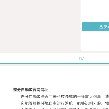
安
简介
差分自動姬官网网址
差分自動姬是近年来科技领域的一项重大创新，通过
它能够根据环境自主进行巡航，能够识别人脸、物