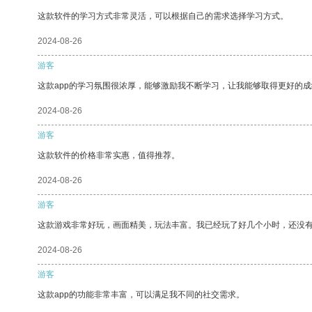
这款软件的学习方式非常灵活，可以根据自己的需求选择学习方式。
2024-08-26
游客
这款app的学习氛围很浓厚，能够激励我不断学习，让我能够取得更好的成
2024-08-26
游客
这款软件的价格非常实惠，值得推荐。
2024-08-26
游客
这款游戏非常好玩，画面精美，玩法丰富。我已经玩了好几个小时，还没
2024-08-26
游客
这款app的功能非常丰富，可以满足我不同的社交需求。