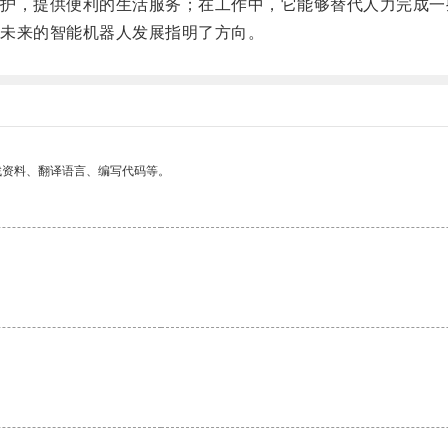
，提供便利的生活服务；在工作中，它能够替代人力完成一
未来的智能机器人发展指明了方向。
找资料、翻译语言、编写代码等。