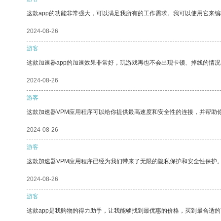
这款app的功能非常强大，可以满足我所有的工作需求。我可以使用它来
2024-08-26
游客
这款加速器app的加速效果非常好，玩游戏再也不会出现卡顿、掉线的情况
2024-08-26
游客
这款加速器VPM应用程序可以给你提供最高速度和安全性的连接，并帮助
2024-08-26
游客
这款加速器VPM应用程序已经为我们带来了无限的隐私保护和安全性保护
2024-08-26
游客
这款app是我购物的得力助手，让我能够找到最优惠的价格，买到最合适