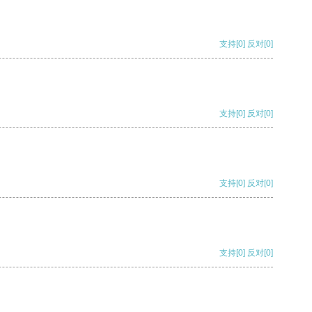
支持
[0]
反对
[0]
支持
[0]
反对
[0]
支持
[0]
反对
[0]
支持
[0]
反对
[0]