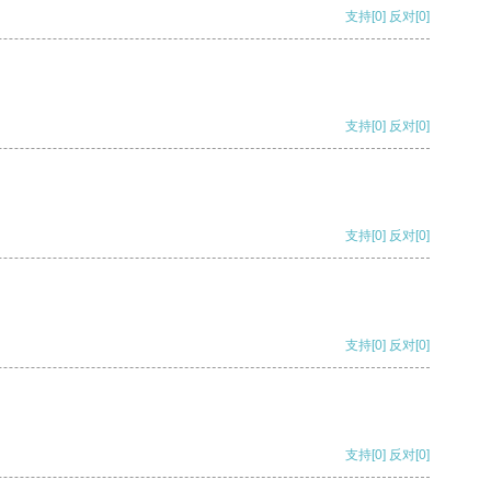
支持
[0]
反对
[0]
支持
[0]
反对
[0]
支持
[0]
反对
[0]
支持
[0]
反对
[0]
支持
[0]
反对
[0]