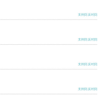
支持
[0]
反对
[0]
支持
[0]
反对
[0]
支持
[0]
反对
[0]
支持
[0]
反对
[0]