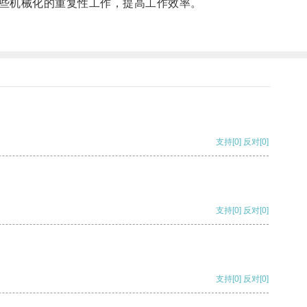
些机械化的重复性工作，提高工作效率。
支持
[0]
反对
[0]
支持
[0]
反对
[0]
支持
[0]
反对
[0]