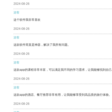
2024-08-26
游客
这个软件我非常喜欢
2024-08-26
游客
这款软件简直是神器，解决了我所有问题。
2024-08-26
游客
这款app的课程非常丰富，可以满足我不同的学习需求，让我能够找到自
2024-08-26
游客
这款app的酒店、餐厅推荐非常有用，让我能够享受到高品质的旅行体验。
2024-08-26