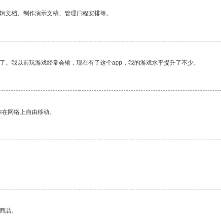
编辑文档、制作演示文稿、管理日程安排等。
了。我以前玩游戏经常会输，现在有了这个app，我的游戏水平提升了不少。
你在网络上自由移动。
。
的商品。