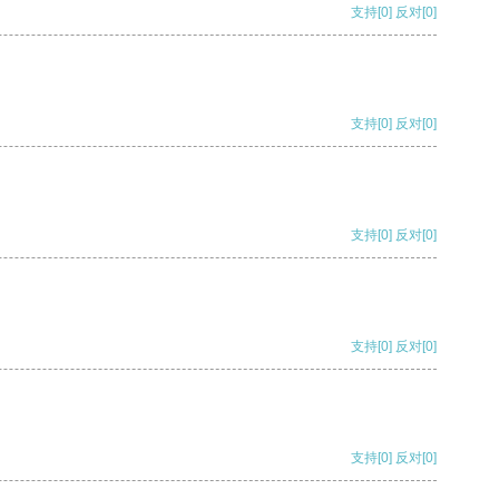
支持
[0]
反对
[0]
支持
[0]
反对
[0]
支持
[0]
反对
[0]
支持
[0]
反对
[0]
支持
[0]
反对
[0]