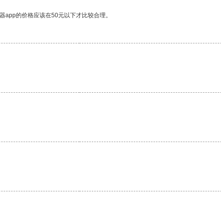
器app的价格应该在50元以下才比较合理。
。