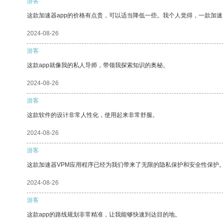
游客
这款加速器app的价格有点贵，可以适当降低一些。我个人觉得，一款加速
2024-08-26
游客
这款app就像我的私人导师，带领我探索知识的奥秘。
2024-08-26
游客
这款软件的设计非常人性化，使用起来非常舒服。
2024-08-26
游客
这款加速器VPM应用程序已经为我们带来了无限的隐私保护和安全性保护
2024-08-26
游客
这款app的路线规划非常精准，让我能够快速到达目的地。