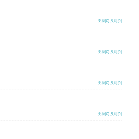
支持
[0]
反对
[0]
支持
[0]
反对
[0]
支持
[0]
反对
[0]
支持
[0]
反对
[0]