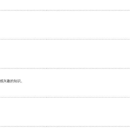
己感兴趣的知识。