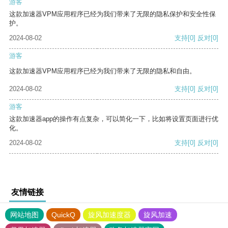
游客
这款加速器VPM应用程序已经为我们带来了无限的隐私保护和安全性保
护。
2024-08-02
支持
[0]
反对
[0]
游客
这款加速器VPM应用程序已经为我们带来了无限的隐私和自由。
2024-08-02
支持
[0]
反对
[0]
游客
这款加速器app的操作有点复杂，可以简化一下，比如将设置页面进行优
化。
2024-08-02
支持
[0]
反对
[0]
友情链接
网站地图
QuickQ
旋风加速度器
旋风加速