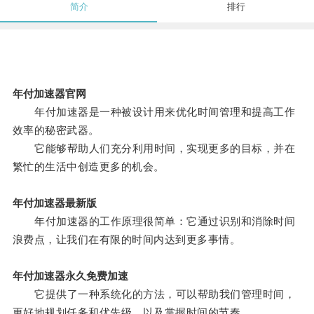
简介
排行
年付加速器官网
年付加速器是一种被设计用来优化时间管理和提高工作
效率的秘密武器。
它能够帮助人们充分利用时间，实现更多的目标，并在
繁忙的生活中创造更多的机会。
年付加速器最新版
年付加速器的工作原理很简单：它通过识别和消除时间
浪费点，让我们在有限的时间内达到更多事情。
年付加速器永久免费加速
它提供了一种系统化的方法，可以帮助我们管理时间，
更好地规划任务和优先级，以及掌握时间的节奏。