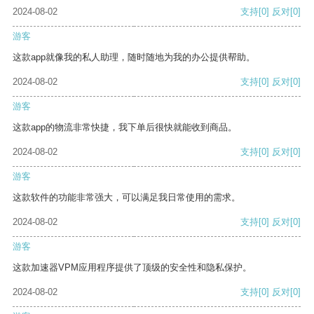
2024-08-02
支持
[0]
反对
[0]
游客
这款app就像我的私人助理，随时随地为我的办公提供帮助。
2024-08-02
支持
[0]
反对
[0]
游客
这款app的物流非常快捷，我下单后很快就能收到商品。
2024-08-02
支持
[0]
反对
[0]
游客
这款软件的功能非常强大，可以满足我日常使用的需求。
2024-08-02
支持
[0]
反对
[0]
游客
这款加速器VPM应用程序提供了顶级的安全性和隐私保护。
2024-08-02
支持
[0]
反对
[0]