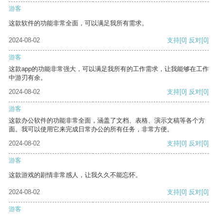
游客
这款软件的功能非常全面，可以满足我所有需求。
2024-08-02
支持
[0]
反对
[0]
游客
这款app的功能非常强大，可以满足我所有的工作需求，让我能够在工作
中游刃有余。
2024-08-02
支持
[0]
反对
[0]
游客
这款办公软件的功能非常全面，涵盖了文档、表格、演示文稿等各个方
面。我可以使用它来完成日常办公的所有任务，非常方便。
2024-08-02
支持
[0]
反对
[0]
游客
这款游戏的剧情非常感人，让我久久不能忘怀。
2024-08-02
支持
[0]
反对
[0]
游客