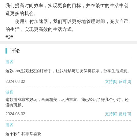
我们提高时间效率，实现更多的目标，并在繁忙的生活中创
造更多的机会。
使用年付加速器，我们可以更好地管理时间，充实自己
的生活，实现更高效的生活方式。
#3#
评论
游客
这款app是我社交的好帮手，让我能够与朋友保持联系，分享生活点滴。
2024-08-02
支持
[0]
反对
[0]
游客
这款游戏非常好玩，画面精美，玩法丰富。我已经玩了好几个小时，还
没有玩腻。
2024-08-02
支持
[0]
反对
[0]
游客
这个软件我非常喜欢