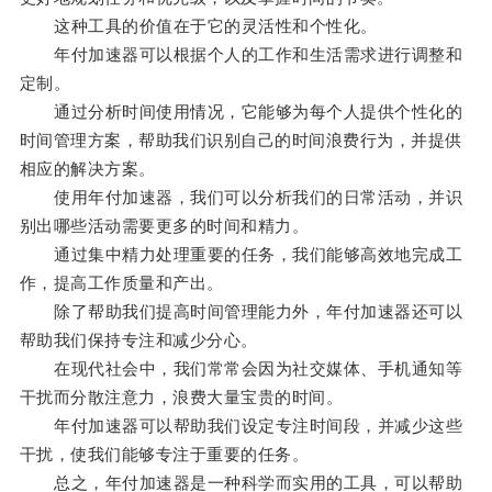
这种工具的价值在于它的灵活性和个性化。
年付加速器可以根据个人的工作和生活需求进行调整和
定制。
通过分析时间使用情况，它能够为每个人提供个性化的
时间管理方案，帮助我们识别自己的时间浪费行为，并提供
相应的解决方案。
使用年付加速器，我们可以分析我们的日常活动，并识
别出哪些活动需要更多的时间和精力。
通过集中精力处理重要的任务，我们能够高效地完成工
作，提高工作质量和产出。
除了帮助我们提高时间管理能力外，年付加速器还可以
帮助我们保持专注和减少分心。
在现代社会中，我们常常会因为社交媒体、手机通知等
干扰而分散注意力，浪费大量宝贵的时间。
年付加速器可以帮助我们设定专注时间段，并减少这些
干扰，使我们能够专注于重要的任务。
总之，年付加速器是一种科学而实用的工具，可以帮助