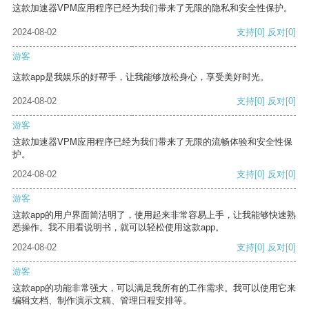
这款加速器VPM应用程序已经为我们带来了无限的隐私和安全性保护。
2024-08-02
支持
[0]
反对
[0]
游客
这款app是我娱乐的好帮手，让我能够放松身心，享受美好时光。
2024-08-02
支持
[0]
反对
[0]
游客
这款加速器VPM应用程序已经为我们带来了无限的流畅体验和安全性保
护。
2024-08-02
支持
[0]
反对
[0]
游客
这款app的用户界面简洁明了，使用起来非常容易上手，让我能够快速熟
悉操作。我不用看说明书，就可以轻松使用这款app。
2024-08-02
支持
[0]
反对
[0]
游客
这款app的功能非常强大，可以满足我所有的工作需求。我可以使用它来
编辑文档、制作演示文稿、管理日程安排等。