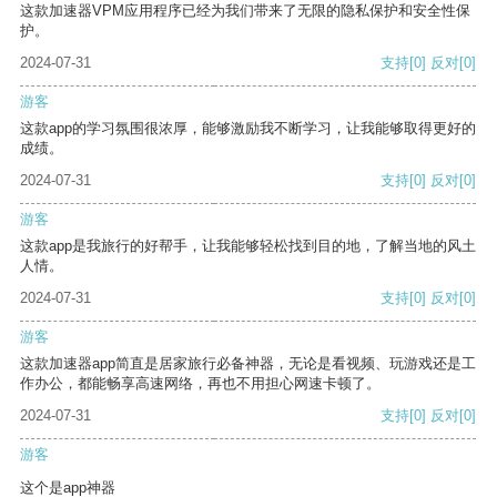
这款加速器VPM应用程序已经为我们带来了无限的隐私保护和安全性保
护。
2024-07-31
支持
[0]
反对
[0]
游客
这款app的学习氛围很浓厚，能够激励我不断学习，让我能够取得更好的
成绩。
2024-07-31
支持
[0]
反对
[0]
游客
这款app是我旅行的好帮手，让我能够轻松找到目的地，了解当地的风土
人情。
2024-07-31
支持
[0]
反对
[0]
游客
这款加速器app简直是居家旅行必备神器，无论是看视频、玩游戏还是工
作办公，都能畅享高速网络，再也不用担心网速卡顿了。
2024-07-31
支持
[0]
反对
[0]
游客
这个是app神器