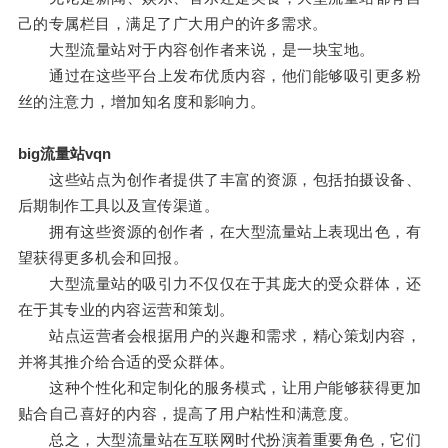
己的专属栏目，满足了广大用户的许多需求。
大型流量站对于内容创作者来说，是一块宝地。
通过在这些平台上发布优质内容，他们能够吸引更多粉
丝的注意力，增加知名度和影响力。
big流量站vqn
这些站点为创作者提供了丰富的资源，包括拍摄设备、
后期制作工具以及宣传渠道。
拥有这些资源的创作者，在大型流量站上表现出色，有
望获得更多机会和回报。
大型流量站的吸引力不仅仅在于其庞大的受众群体，还
在于其专业的内容运营和策划。
站点运营者会根据用户的兴趣和需求，精心策划内容，
并将其推介给合适的受众群体。
这种个性化和定制化的服务模式，让用户能够获得更加
贴合自己喜好的内容，提高了用户粘性和满意度。
总之，大型流量站在互联网时代扮演着重要角色，它们