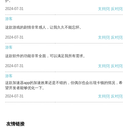
护。
2024-07-31
支持
[0]
反对
[0]
游客
这款游戏的剧情非常感人，让我久久不能忘怀。
2024-07-31
支持
[0]
反对
[0]
游客
这款软件的功能非常全面，可以满足我所有需求。
2024-07-31
支持
[0]
反对
[0]
游客
这款加速器app的加速效果还是不错的，但偶尔也会出现卡顿的情况，希
望开发者能够优化一下。
2024-07-31
支持
[0]
反对
[0]
友情链接