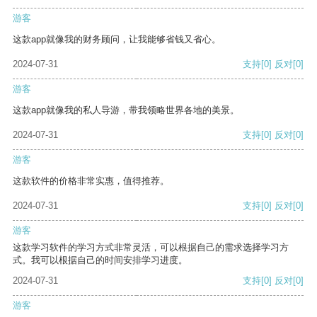
游客
这款app就像我的财务顾问，让我能够省钱又省心。
2024-07-31
支持
[0]
反对
[0]
游客
这款app就像我的私人导游，带我领略世界各地的美景。
2024-07-31
支持
[0]
反对
[0]
游客
这款软件的价格非常实惠，值得推荐。
2024-07-31
支持
[0]
反对
[0]
游客
这款学习软件的学习方式非常灵活，可以根据自己的需求选择学习方
式。我可以根据自己的时间安排学习进度。
2024-07-31
支持
[0]
反对
[0]
游客