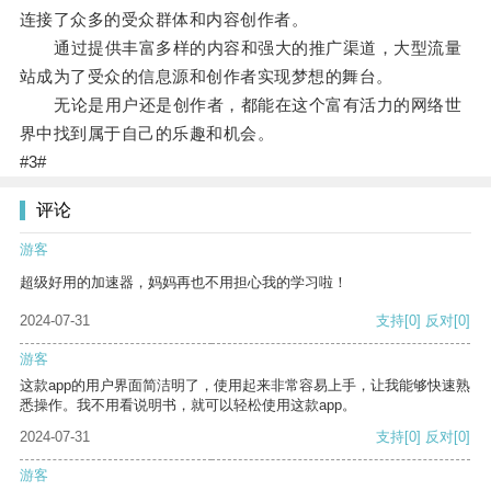
连接了众多的受众群体和内容创作者。
通过提供丰富多样的内容和强大的推广渠道，大型流量
站成为了受众的信息源和创作者实现梦想的舞台。
无论是用户还是创作者，都能在这个富有活力的网络世
界中找到属于自己的乐趣和机会。
#3#
评论
游客
超级好用的加速器，妈妈再也不用担心我的学习啦！
2024-07-31
支持
[0]
反对
[0]
游客
这款app的用户界面简洁明了，使用起来非常容易上手，让我能够快速熟
悉操作。我不用看说明书，就可以轻松使用这款app。
2024-07-31
支持
[0]
反对
[0]
游客