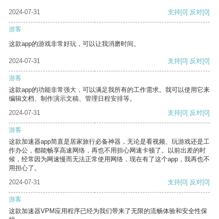
2024-07-31
支持
[0]
反对
[0]
游客
这款app的游戏非常好玩，可以让我消磨时间。
2024-07-31
支持
[0]
反对
[0]
游客
这款app的功能非常强大，可以满足我所有的工作需求。我可以使用它来
编辑文档、制作演示文稿、管理日程安排等。
2024-07-31
支持
[0]
反对
[0]
游客
这款加速器app简直是居家旅行必备神器，无论是看视频、玩游戏还是工
作办公，都能畅享高速网络，再也不用担心网速卡顿了。以前出差的时
候，经常因为网速慢而无法正常使用网络，现在有了这个app，我再也不
用担心了。
2024-07-31
支持
[0]
反对
[0]
游客
这款加速器VPM应用程序已经为我们带来了无限的流畅体验和安全性保