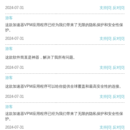
2024-07-31
支持
[0]
反对
[0]
游客
这款加速器VPM应用程序已经为我们带来了无限的隐私保护和安全性保
护。
2024-07-31
支持
[0]
反对
[0]
游客
这款软件简直是神器，解决了我所有问题。
2024-07-31
支持
[0]
反对
[0]
游客
这款加速器VPM应用程序可以给你提供全球覆盖和最高安全性的连接。
2024-07-31
支持
[0]
反对
[0]
游客
这款加速器VPM应用程序已经为我们带来了无限的隐私保护和安全性保
护。
2024-07-31
支持
[0]
反对
[0]