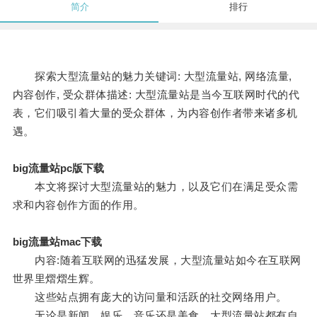
简介
排行
探索大型流量站的魅力关键词: 大型流量站, 网络流量,
内容创作, 受众群体描述: 大型流量站是当今互联网时代的代
表，它们吸引着大量的受众群体，为内容创作者带来诸多机
遇。
big流量站pc版下载
本文将探讨大型流量站的魅力，以及它们在满足受众需
求和内容创作方面的作用。
big流量站mac下载
内容:随着互联网的迅猛发展，大型流量站如今在互联网
世界里熠熠生辉。
这些站点拥有庞大的访问量和活跃的社交网络用户。
无论是新闻、娱乐、音乐还是美食，大型流量站都有自