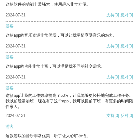
这款软件的功能非常强大，使用起来非常方便。
2024-07-31
支持
[0]
反对
[0]
游客
这款app的音乐资源非常优质，可以让我尽情享受音乐的魅力。
2024-07-31
支持
[0]
反对
[0]
游客
这款app的功能非常丰富，可以满足我不同的社交需求。
2024-07-31
支持
[0]
反对
[0]
游客
这款app让我的工作效率提高了50%，让我能够更轻松地完成工作任务。
我以前经常加班，现在有了这个app，我可以提前下班，有更多的时间陪
伴家人。
2024-07-31
支持
[0]
反对
[0]
游客
这款游戏的音乐非常优美，听了让人心旷神怡。