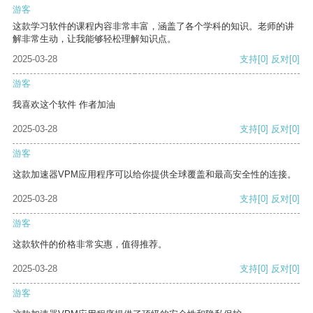
游客
这款学习软件的课程内容非常丰富，涵盖了各个学科的知识。老师的讲
解非常生动，让我能够轻松理解知识点。
2025-03-28
支持
[0]
反对
[0]
游客
我喜欢这个软件 作者加油
2025-03-28
支持
[0]
反对
[0]
游客
这款加速器VPM应用程序可以给你提供全球覆盖和最高安全性的连接。
2025-03-28
支持
[0]
反对
[0]
游客
这款软件的价格非常实惠，值得推荐。
2025-03-28
支持
[0]
反对
[0]
游客