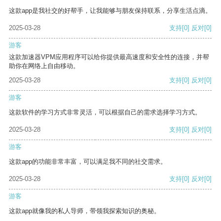
这款app是我社交的好帮手，让我能够与朋友保持联系，分享生活点滴。
2025-03-28
支持
[0]
反对
[0]
游客
这款加速器VPM应用程序可以给你提供最高速度和安全性的连接，并帮
助你在网络上自由移动。
2025-03-28
支持
[0]
反对
[0]
游客
这款软件的学习方式非常灵活，可以根据自己的需求选择学习方式。
2025-03-28
支持
[0]
反对
[0]
游客
这款app的功能非常丰富，可以满足我不同的社交需求。
2025-03-28
支持
[0]
反对
[0]
游客
这款app就像我的私人导师，带领我探索知识的奥秘。