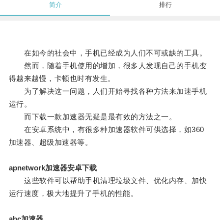
简介
排行
在如今的社会中，手机已经成为人们不可或缺的工具。
然而，随着手机使用的增加，很多人发现自己的手机变
得越来越慢，卡顿也时有发生。
为了解决这一问题，人们开始寻找各种方法来加速手机
运行。
而下载一款加速器无疑是最有效的方法之一。
在安卓系统中，有很多种加速器软件可供选择，如360
加速器、超级加速器等。
apnetwork加速器安卓下载
这些软件可以帮助手机清理垃圾文件、优化内存、加快
运行速度，极大地提升了手机的性能。
abc加速器