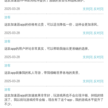
这款加速器VPM应用程序提供了顶级的安全性和隐私保护。
2025-03-28
支持
[0]
反对
[0]
游客
这款加速器app的价格有点贵，可以适当降低一些，这样会更加亲民。
2025-03-28
支持
[0]
反对
[0]
游客
这款app的用户评论非常真实，可以帮助我做出更准确的选择。
2025-03-28
支持
[0]
反对
[0]
游客
这款app就像我的私人导游，带我领略世界各地的美景。
2025-03-28
支持
[0]
反对
[0]
游客
这款加速器app的加速效果非常好，玩游戏再也不会出现卡顿、掉线的情
况了。我以前玩游戏经常会输，现在有了这个app，我的游戏水平提升了
不少。