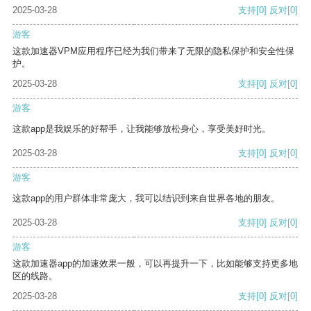
2025-03-28
支持
[0]
反对
[0]
游客
这款加速器VPM应用程序已经为我们带来了无限的隐私保护和安全性保
护。
2025-03-28
支持
[0]
反对
[0]
游客
这款app是我娱乐的好帮手，让我能够放松身心，享受美好时光。
2025-03-28
支持
[0]
反对
[0]
游客
这款app的用户群体非常庞大，我可以结识到来自世界各地的朋友。
2025-03-28
支持
[0]
反对
[0]
游客
这款加速器app的加速效果一般，可以再提升一下，比如能够支持更多地
区的线路。
2025-03-28
支持
[0]
反对
[0]