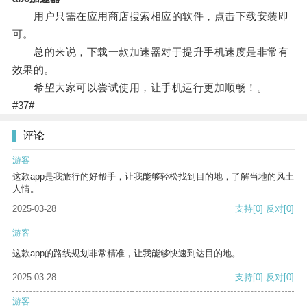
用户只需在应用商店搜索相应的软件，点击下载安装即
可。
总的来说，下载一款加速器对于提升手机速度是非常有
效果的。
希望大家可以尝试使用，让手机运行更加顺畅！。
#37#
评论
游客
这款app是我旅行的好帮手，让我能够轻松找到目的地，了解当地的风土
人情。
2025-03-28
支持
[0]
反对
[0]
游客
这款app的路线规划非常精准，让我能够快速到达目的地。
2025-03-28
支持
[0]
反对
[0]
游客