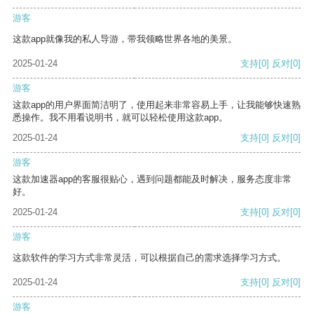
游客
这款app就像我的私人导游，带我领略世界各地的美景。
2025-01-24
支持
[0]
反对
[0]
游客
这款app的用户界面简洁明了，使用起来非常容易上手，让我能够快速熟
悉操作。我不用看说明书，就可以轻松使用这款app。
2025-01-24
支持
[0]
反对
[0]
游客
这款加速器app的客服很贴心，遇到问题都能及时解决，服务态度非常
好。
2025-01-24
支持
[0]
反对
[0]
游客
这款软件的学习方式非常灵活，可以根据自己的需求选择学习方式。
2025-01-24
支持
[0]
反对
[0]
游客