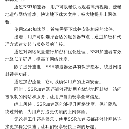
通过SSR加速器，用户可以畅快地观看高清视频、流畅
地进行网络游戏、快速地下载大文件，极大地提升上网体
验。
使用SSR加速器，首先需要下载并安装相应的软件。
接着，用户可以选择合适的服务器节点，通过加密和代
理方式建立起与服务器的连接。
通过对网络流量进行加密和优化处理，SSR加速器有效
地降低了延迟，提高了网络速度。
除了提升速度，SSR加速器还具有保护隐私、绕过网络
封锁等功能。
通过加密流量，它可以确保用户的上网安全。
同时，SSR加速器还能够帮助用户绕过地区封锁、访问
被限制的网站和服务，让用户自由畅享全球信息。
综上所述，SSR加速器能够提升网络速度、保护隐私、
绕过封锁，为用户打造更优质的上网体验。
无论是工作还是娱乐，使用SSR加速器都能够让网络连
接更加稳定快速，让我们畅享畅快上网的乐趣。