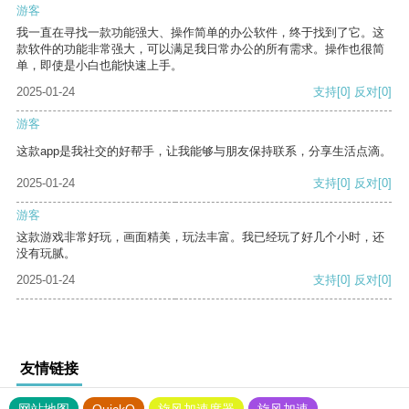
游客
我一直在寻找一款功能强大、操作简单的办公软件，终于找到了它。这
款软件的功能非常强大，可以满足我日常办公的所有需求。操作也很简
单，即使是小白也能快速上手。
2025-01-24
支持
[0]
反对
[0]
游客
这款app是我社交的好帮手，让我能够与朋友保持联系，分享生活点滴。
2025-01-24
支持
[0]
反对
[0]
游客
这款游戏非常好玩，画面精美，玩法丰富。我已经玩了好几个小时，还
没有玩腻。
2025-01-24
支持
[0]
反对
[0]
友情链接