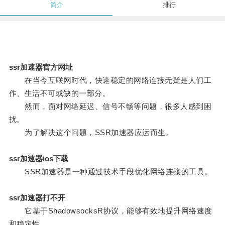
简介
排行
ssr加速器官方网址
在当今互联网时代，快速稳定的网络连接无疑是人们工
作、生活不可或缺的一部分。
然而，面对网络延迟、信号不畅等问题，很多人感到困
扰。
为了解决这个问题，SSR加速器应运而生。
ssr加速器ios下载
SSR加速器是一种通过技术手段优化网络连接的工具。
ssr加速器打不开
它基于ShadowsocksR协议，能够有效地提升网络速度
和稳定性。