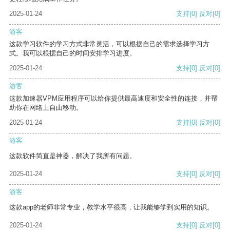
2025-01-24
支持
[0]
反对
[0]
游客
这款学习软件的学习方式非常灵活，可以根据自己的需求选择学习方
式。我可以根据自己的时间安排学习进度。
2025-01-24
支持
[0]
反对
[0]
游客
这款加速器VPM应用程序可以给你提供最高速度和安全性的连接，并帮
助你在网络上自由移动。
2025-01-24
支持
[0]
反对
[0]
游客
这款软件简直是神器，解决了我所有问题。
2025-01-24
支持
[0]
反对
[0]
游客
这款app的老师非常专业，教学水平很高，让我能够学到实用的知识。
2025-01-24
支持
[0]
反对
[0]