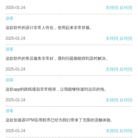
2025-01-24
支持
[0]
反对
[0]
游客
这款软件的设计非常人性化，使用起来非常舒服。
2025-01-24
支持
[0]
反对
[0]
游客
这款软件的售后服务非常好，遇到问题都能得到及时解决。
2025-01-24
支持
[0]
反对
[0]
游客
这款app的路线规划非常精准，让我能够快速到达目的地。
2025-01-24
支持
[0]
反对
[0]
游客
这款加速器VPM应用程序已经为我们带来了无限的流畅体验。
2025-01-24
支持
[0]
反对
[0]