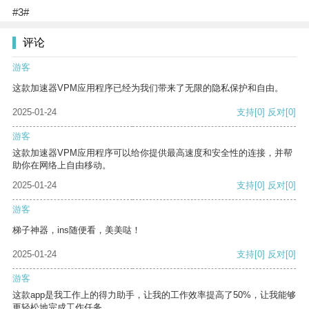
#3#
评论
游客
这款加速器VPM应用程序已经为我们带来了无限的隐私保护和自由。
2025-01-24
支持
[0]
反对
[0]
游客
这款加速器VPM应用程序可以给你提供最高速度和安全性的连接，并帮
助你在网络上自由移动。
2025-01-24
支持
[0]
反对
[0]
游客
梯子神器，ins随便看，美美哒！
2025-01-24
支持
[0]
反对
[0]
游客
这款app是我工作上的得力助手，让我的工作效率提高了50%，让我能够
更轻松地完成工作任务。