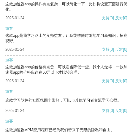
这款加速器app的操作有点复杂，可以简化一下，比如将设置页面进行优
化。
2025-01-24
支持
[0]
反对
[0]
游客
这款app是我学习路上的良师益友，让我能够随时随地学习新知识，拓宽
视野。
2025-01-24
支持
[0]
反对
[0]
游客
这款加速器app的价格有点贵，可以适当降低一些。我个人觉得，一款加
速器app的价格应该在50元以下才比较合理。
2025-01-24
支持
[0]
反对
[0]
游客
这款学习软件的社区氛围非常好，可以与其他学习者交流学习心得。
2025-01-24
支持
[0]
反对
[0]
游客
这款加速器VPM应用程序已经为我们带来了无限的隐私和自由。