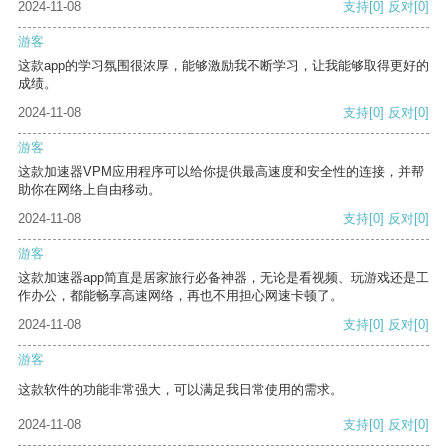
2024-11-08
支持
[0]
反对
[0]
游客
这款app的学习氛围很浓厚，能够激励我不断学习，让我能够取得更好的
成绩。
2024-11-08
支持
[0]
反对
[0]
游客
这款加速器VPM应用程序可以给你提供最高速度和安全性的连接，并帮
助你在网络上自由移动。
2024-11-08
支持
[0]
反对
[0]
游客
这款加速器app简直是居家旅行必备神器，无论是看视频、玩游戏还是工
作办公，都能畅享高速网络，再也不用担心网速卡顿了。
2024-11-08
支持
[0]
反对
[0]
游客
这款软件的功能非常强大，可以满足我日常使用的需求。
2024-11-08
支持
[0]
反对
[0]