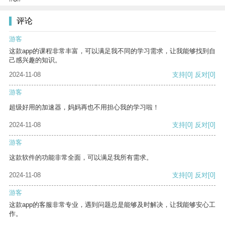
评论
游客
这款app的课程非常丰富，可以满足我不同的学习需求，让我能够找到自
己感兴趣的知识。
2024-11-08
支持
[0]
反对
[0]
游客
超级好用的加速器，妈妈再也不用担心我的学习啦！
2024-11-08
支持
[0]
反对
[0]
游客
这款软件的功能非常全面，可以满足我所有需求。
2024-11-08
支持
[0]
反对
[0]
游客
这款app的客服非常专业，遇到问题总是能够及时解决，让我能够安心工
作。