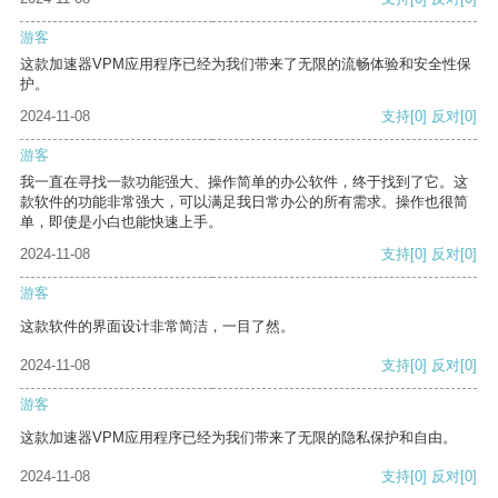
游客
这款加速器VPM应用程序已经为我们带来了无限的流畅体验和安全性保
护。
2024-11-08
支持
[0]
反对
[0]
游客
我一直在寻找一款功能强大、操作简单的办公软件，终于找到了它。这
款软件的功能非常强大，可以满足我日常办公的所有需求。操作也很简
单，即使是小白也能快速上手。
2024-11-08
支持
[0]
反对
[0]
游客
这款软件的界面设计非常简洁，一目了然。
2024-11-08
支持
[0]
反对
[0]
游客
这款加速器VPM应用程序已经为我们带来了无限的隐私保护和自由。
2024-11-08
支持
[0]
反对
[0]