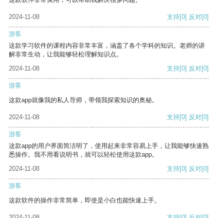
2024-11-08
支持
[0]
反对
[0]
游客
这款学习软件的课程内容非常丰富，涵盖了各个学科的知识。老师的讲
解非常生动，让我能够轻松理解知识点。
2024-11-08
支持
[0]
反对
[0]
游客
这款app就像我的私人导师，带领我探索知识的奥秘。
2024-11-08
支持
[0]
反对
[0]
游客
这款app的用户界面简洁明了，使用起来非常容易上手，让我能够快速熟
悉操作。我不用看说明书，就可以轻松使用这款app。
2024-11-08
支持
[0]
反对
[0]
游客
这款软件的操作非常简单，即使是小白也能快速上手。
2024-11-08
支持
[0]
反对
[0]