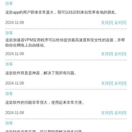
游客
这款app的用户群体非常庞大，我可以结识到来自世界各地的朋友。
2024-11-08
支持
[0]
反对
[0]
游客
这款加速器VPM应用程序可以给你提供最高速度和安全性的连接，并帮
助你在网络上自由移动。
2024-11-08
支持
[0]
反对
[0]
游客
这款软件简直是神器，解决了我所有问题。
2024-11-08
支持
[0]
反对
[0]
游客
这款软件的功能非常强大，使用起来非常方便。
2024-11-08
支持
[0]
反对
[0]
游客
这款软件非常实用，可以帮助我解决很多问题。