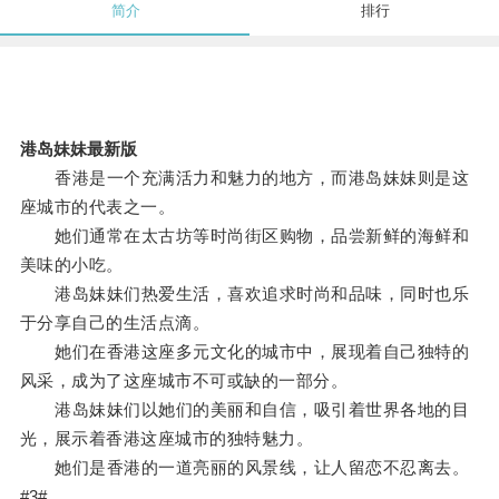
简介
排行
港岛妹妹最新版
香港是一个充满活力和魅力的地方，而港岛妹妹则是这
座城市的代表之一。
她们通常在太古坊等时尚街区购物，品尝新鲜的海鲜和
美味的小吃。
港岛妹妹们热爱生活，喜欢追求时尚和品味，同时也乐
于分享自己的生活点滴。
她们在香港这座多元文化的城市中，展现着自己独特的
风采，成为了这座城市不可或缺的一部分。
港岛妹妹们以她们的美丽和自信，吸引着世界各地的目
光，展示着香港这座城市的独特魅力。
她们是香港的一道亮丽的风景线，让人留恋不忍离去。
#3#