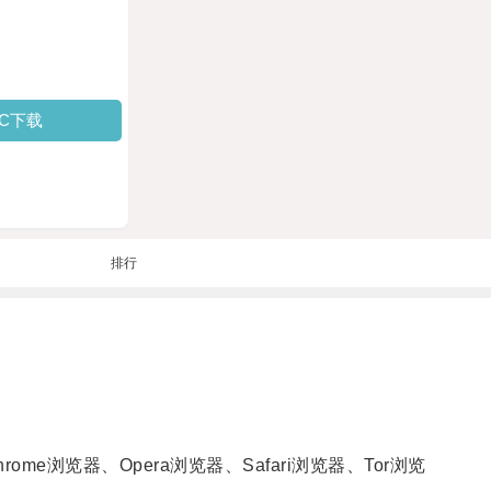
PC下载
排行
rome浏览器、Opera浏览器、Safari浏览器、Tor浏览