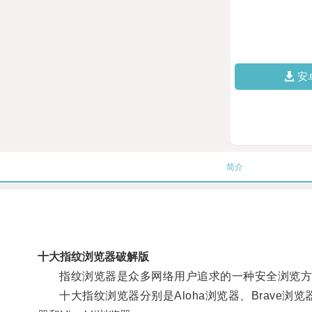
安
简介
十大指纹浏览器破解版
指纹浏览器是众多网络用户追求的一种安全浏览方
十大指纹浏览器分别是Aloha浏览器、Brave浏览器、Cen