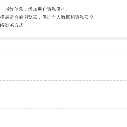
一指纹信息，增加用户隐私保护。
择最适合的浏览器，保护个人数据和隐私安全。
络浏览方式。