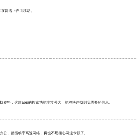
你在网络上自由移动。
找资料，这款app的搜索功能非常强大，能够快速找到我需要的信息。
作办公，都能畅享高速网络，再也不用担心网速卡顿了。