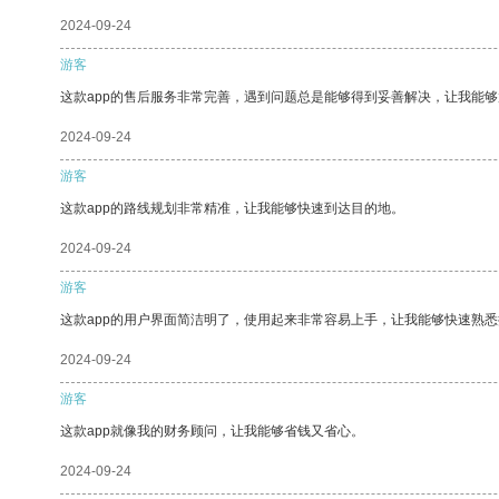
2024-09-24
游客
这款app的售后服务非常完善，遇到问题总是能够得到妥善解决，让我能
2024-09-24
游客
这款app的路线规划非常精准，让我能够快速到达目的地。
2024-09-24
游客
这款app的用户界面简洁明了，使用起来非常容易上手，让我能够快速熟悉
2024-09-24
游客
这款app就像我的财务顾问，让我能够省钱又省心。
2024-09-24