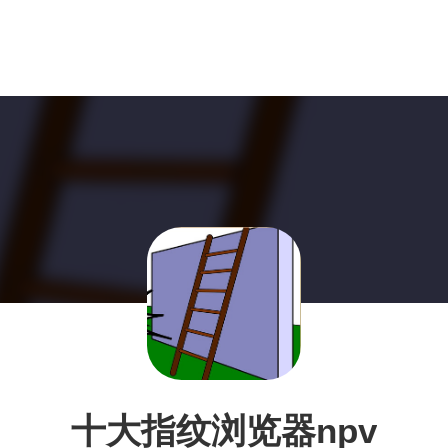
十大指纹浏览器npv