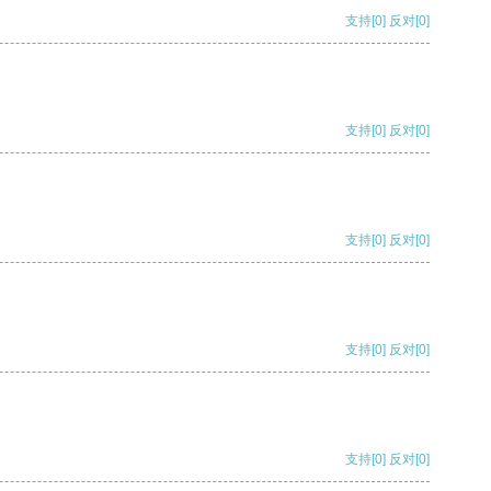
支持
[0]
反对
[0]
支持
[0]
反对
[0]
支持
[0]
反对
[0]
支持
[0]
反对
[0]
支持
[0]
反对
[0]