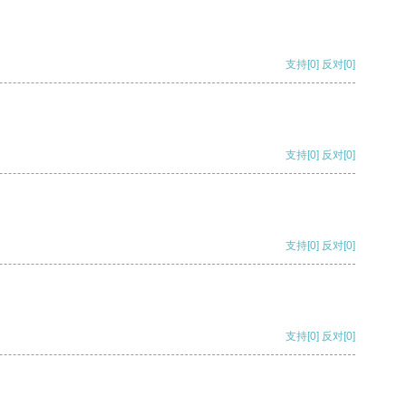
支持
[0]
反对
[0]
支持
[0]
反对
[0]
支持
[0]
反对
[0]
支持
[0]
反对
[0]