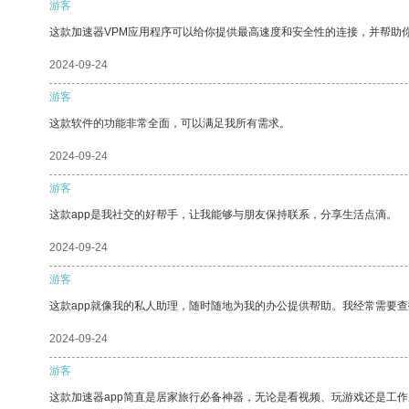
游客
这款加速器VPM应用程序可以给你提供最高速度和安全性的连接，并帮助
2024-09-24
游客
这款软件的功能非常全面，可以满足我所有需求。
2024-09-24
游客
这款app是我社交的好帮手，让我能够与朋友保持联系，分享生活点滴。
2024-09-24
游客
这款app就像我的私人助理，随时随地为我的办公提供帮助。我经常需要查
2024-09-24
游客
这款加速器app简直是居家旅行必备神器，无论是看视频、玩游戏还是工