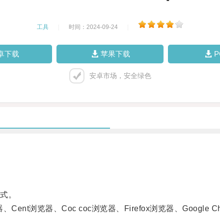
工具
|
时间：2024-09-24
|
卓下载
苹果下载
安卓市场，安全绿色
式。
t浏览器、Coc coc浏览器、Firefox浏览器、Google Ch