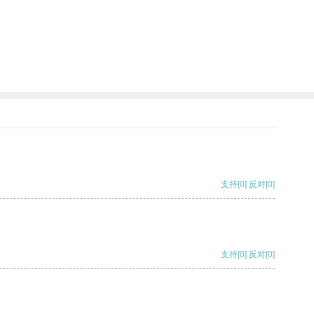
支持
[0]
反对
[0]
支持
[0]
反对
[0]