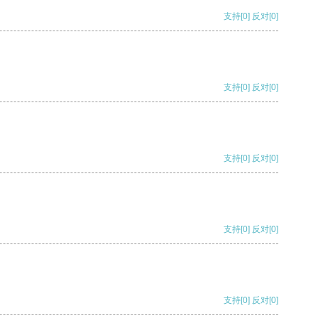
支持
[0]
反对
[0]
支持
[0]
反对
[0]
支持
[0]
反对
[0]
支持
[0]
反对
[0]
支持
[0]
反对
[0]