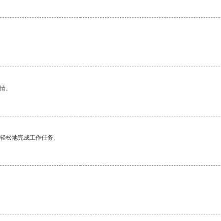
情。
更轻松地完成工作任务。