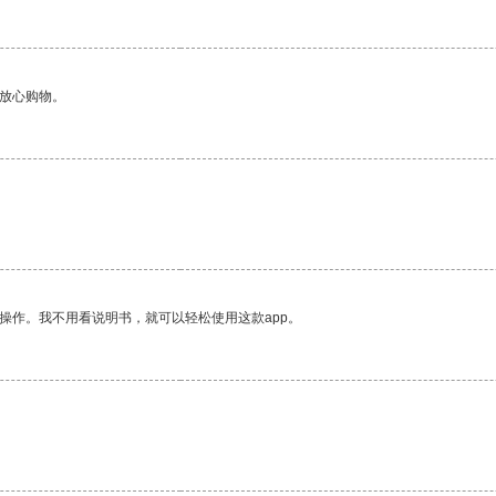
够放心购物。
操作。我不用看说明书，就可以轻松使用这款app。