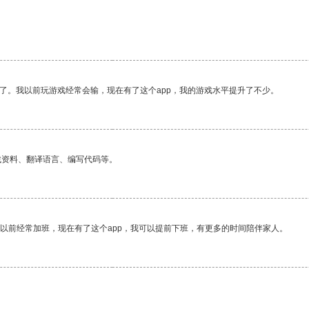
了。我以前玩游戏经常会输，现在有了这个app，我的游戏水平提升了不少。
找资料、翻译语言、编写代码等。
我以前经常加班，现在有了这个app，我可以提前下班，有更多的时间陪伴家人。