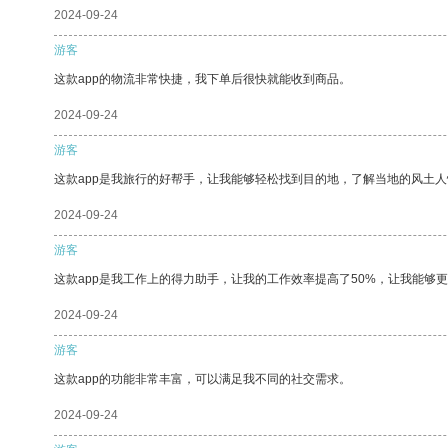
2024-09-24
游客
这款app的物流非常快捷，我下单后很快就能收到商品。
2024-09-24
游客
这款app是我旅行的好帮手，让我能够轻松找到目的地，了解当地的风土人
2024-09-24
游客
这款app是我工作上的得力助手，让我的工作效率提高了50%，让我能够
2024-09-24
游客
这款app的功能非常丰富，可以满足我不同的社交需求。
2024-09-24