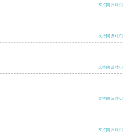
支持
[0]
反对
[0]
支持
[0]
反对
[0]
支持
[0]
反对
[0]
支持
[0]
反对
[0]
支持
[0]
反对
[0]