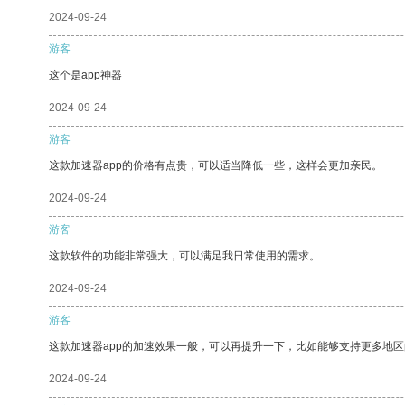
2024-09-24
游客
这个是app神器
2024-09-24
游客
这款加速器app的价格有点贵，可以适当降低一些，这样会更加亲民。
2024-09-24
游客
这款软件的功能非常强大，可以满足我日常使用的需求。
2024-09-24
游客
这款加速器app的加速效果一般，可以再提升一下，比如能够支持更多地
2024-09-24