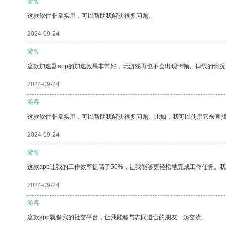
游客
这款软件非常实用，可以帮助我解决很多问题。
2024-09-24
游客
这款加速器app的加速效果非常好，玩游戏再也不会出现卡顿、掉线的情况
2024-09-24
游客
这款软件非常实用，可以帮助我解决很多问题。比如，我可以使用它来查
2024-09-24
游客
这款app让我的工作效率提高了50%，让我能够更轻松地完成工作任务。
2024-09-24
游客
这款app就像我的社交平台，让我能够与志同道合的朋友一起交流。