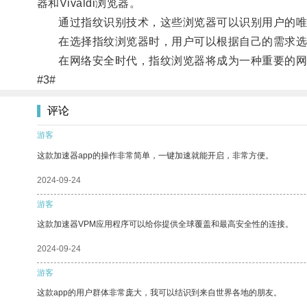
器和Vivaldi浏览器。
通过指纹识别技术，这些浏览器可以识别用户的唯
在选择指纹浏览器时，用户可以根据自己的需求选
在网络安全时代，指纹浏览器将成为一种重要的网
#3#
评论
游客
这款加速器app的操作非常简单，一键加速就能开启，非常方便。
2024-09-24
游客
这款加速器VPM应用程序可以给你提供全球覆盖和最高安全性的连接。
2024-09-24
游客
这款app的用户群体非常庞大，我可以结识到来自世界各地的朋友。