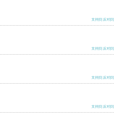
支持
[0]
反对
[0]
支持
[0]
反对
[0]
支持
[0]
反对
[0]
支持
[0]
反对
[0]