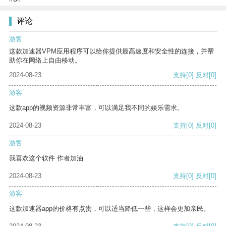
评论
游客
这款加速器VPM应用程序可以给你提供最高速度和安全性的连接，并帮
助你在网络上自由移动。
2024-08-23
支持
[0]
反对
[0]
游客
这款app的视频资源非常丰富，可以满足我不同的娱乐需求。
2024-08-23
支持
[0]
反对
[0]
游客
我喜欢这个软件 作者加油
2024-08-23
支持
[0]
反对
[0]
游客
这款加速器app的价格有点贵，可以适当降低一些，这样会更加亲民。