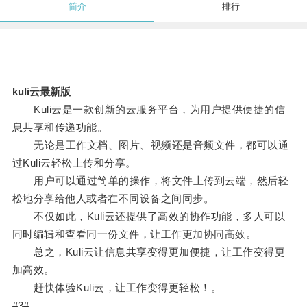
简介
排行
kuli云最新版
Kuli云是一款创新的云服务平台，为用户提供便捷的信
息共享和传递功能。
无论是工作文档、图片、视频还是音频文件，都可以通
过Kuli云轻松上传和分享。
用户可以通过简单的操作，将文件上传到云端，然后轻
松地分享给他人或者在不同设备之间同步。
不仅如此，Kuli云还提供了高效的协作功能，多人可以
同时编辑和查看同一份文件，让工作更加协同高效。
总之，Kuli云让信息共享变得更加便捷，让工作变得更
加高效。
赶快体验Kuli云，让工作变得更轻松！。
#3#