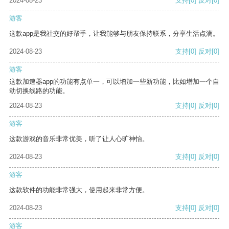
2024-08-23
支持
[0]
反对
[0]
游客
这款app是我社交的好帮手，让我能够与朋友保持联系，分享生活点滴。
2024-08-23
支持
[0]
反对
[0]
游客
这款加速器app的功能有点单一，可以增加一些新功能，比如增加一个自
动切换线路的功能。
2024-08-23
支持
[0]
反对
[0]
游客
这款游戏的音乐非常优美，听了让人心旷神怡。
2024-08-23
支持
[0]
反对
[0]
游客
这款软件的功能非常强大，使用起来非常方便。
2024-08-23
支持
[0]
反对
[0]
游客