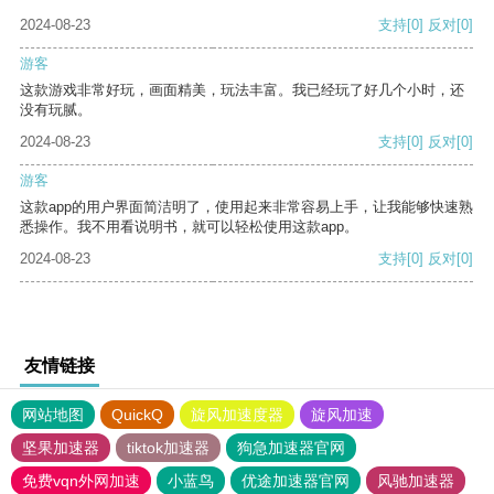
2024-08-23
支持
[0]
反对
[0]
游客
这款游戏非常好玩，画面精美，玩法丰富。我已经玩了好几个小时，还
没有玩腻。
2024-08-23
支持
[0]
反对
[0]
游客
这款app的用户界面简洁明了，使用起来非常容易上手，让我能够快速熟
悉操作。我不用看说明书，就可以轻松使用这款app。
2024-08-23
支持
[0]
反对
[0]
友情链接
网站地图
QuickQ
旋风加速度器
旋风加速
坚果加速器
tiktok加速器
狗急加速器官网
免费vqn外网加速
小蓝鸟
优途加速器官网
风驰加速器