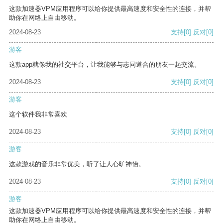
这款加速器VPM应用程序可以给你提供最高速度和安全性的连接，并帮
助你在网络上自由移动。
2024-08-23
支持
[0]
反对
[0]
游客
这款app就像我的社交平台，让我能够与志同道合的朋友一起交流。
2024-08-23
支持
[0]
反对
[0]
游客
这个软件我非常喜欢
2024-08-23
支持
[0]
反对
[0]
游客
这款游戏的音乐非常优美，听了让人心旷神怡。
2024-08-23
支持
[0]
反对
[0]
游客
这款加速器VPM应用程序可以给你提供最高速度和安全性的连接，并帮
助你在网络上自由移动。