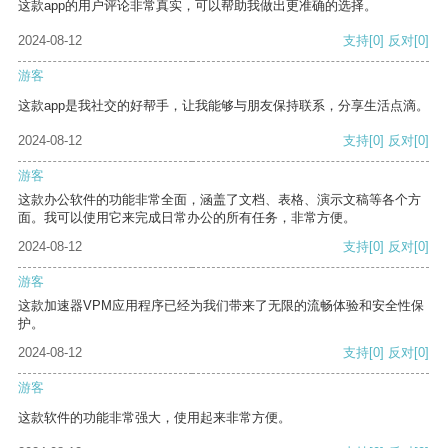
这款app的用户评论非常真实，可以帮助我做出更准确的选择。
2024-08-12
支持
[0]
反对
[0]
游客
这款app是我社交的好帮手，让我能够与朋友保持联系，分享生活点滴。
2024-08-12
支持
[0]
反对
[0]
游客
这款办公软件的功能非常全面，涵盖了文档、表格、演示文稿等各个方
面。我可以使用它来完成日常办公的所有任务，非常方便。
2024-08-12
支持
[0]
反对
[0]
游客
这款加速器VPM应用程序已经为我们带来了无限的流畅体验和安全性保
护。
2024-08-12
支持
[0]
反对
[0]
游客
这款软件的功能非常强大，使用起来非常方便。