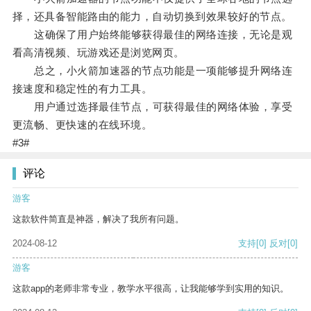
择，还具备智能路由的能力，自动切换到效果较好的节点。
这确保了用户始终能够获得最佳的网络连接，无论是观
看高清视频、玩游戏还是浏览网页。
总之，小火箭加速器的节点功能是一项能够提升网络连
接速度和稳定性的有力工具。
用户通过选择最佳节点，可获得最佳的网络体验，享受
更流畅、更快速的在线环境。
#3#
评论
游客
这款软件简直是神器，解决了我所有问题。
2024-08-12
支持
[0]
反对
[0]
游客
这款app的老师非常专业，教学水平很高，让我能够学到实用的知识。