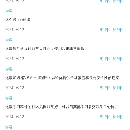
2024-08-12
支持
[0]
反对
[0]
游客
这个是app神器
2024-08-12
支持
[0]
反对
[0]
游客
这款软件的设计非常人性化，使用起来非常舒服。
2024-08-12
支持
[0]
反对
[0]
游客
这款加速器VPM应用程序可以给你提供全球覆盖和最高安全性的连接。
2024-08-12
支持
[0]
反对
[0]
游客
这款学习软件的社区氛围非常好，可以与其他学习者交流学习心得。
2024-08-12
支持
[0]
反对
[0]
游客