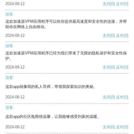
2024-08-12
支持
[0]
反对
[0]
游客
这款加速器VPM应用程序可以给你提供最高速度和安全性的连接，并帮
助你在网络上自由移动。
2024-08-12
支持
[0]
反对
[0]
游客
这款加速器VPM应用程序已经为我们带来了无限的隐私保护和安全性保
护。
2024-08-12
支持
[0]
反对
[0]
游客
这款app就像我的私人导师，带领我探索知识的奥秘。
2024-08-12
支持
[0]
反对
[0]
游客
这款app的社区氛围很温馨，让我能够感受到家的温暖。
2024-08-12
支持
[0]
反对
[0]