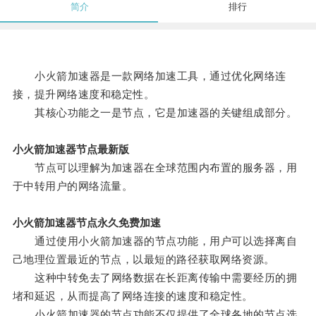
简介
排行
小火箭加速器是一款网络加速工具，通过优化网络连
接，提升网络速度和稳定性。
其核心功能之一是节点，它是加速器的关键组成部分。
小火箭加速器节点最新版
节点可以理解为加速器在全球范围内布置的服务器，用
于中转用户的网络流量。
小火箭加速器节点永久免费加速
通过使用小火箭加速器的节点功能，用户可以选择离自
己地理位置最近的节点，以最短的路径获取网络资源。
这种中转免去了网络数据在长距离传输中需要经历的拥
堵和延迟，从而提高了网络连接的速度和稳定性。
小火箭加速器的节点功能不仅提供了全球各地的节点选