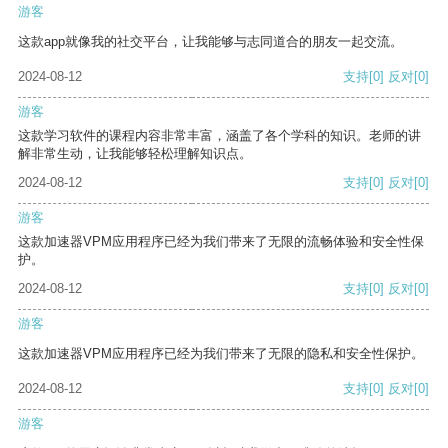
游客
这款app就像我的社交平台，让我能够与志同道合的朋友一起交流。
2024-08-12
支持
[0]
反对
[0]
游客
这款学习软件的课程内容非常丰富，涵盖了各个学科的知识。老师的讲
解非常生动，让我能够轻松理解知识点。
2024-08-12
支持
[0]
反对
[0]
游客
这款加速器VPM应用程序已经为我们带来了无限的流畅体验和安全性保
护。
2024-08-12
支持
[0]
反对
[0]
游客
这款加速器VPM应用程序已经为我们带来了无限的隐私和安全性保护。
2024-08-12
支持
[0]
反对
[0]
游客