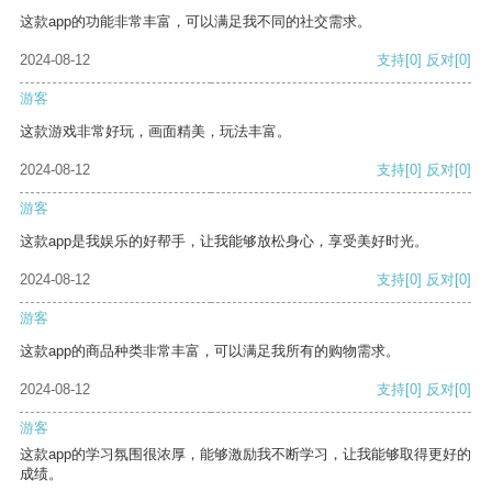
这款app的功能非常丰富，可以满足我不同的社交需求。
2024-08-12
支持
[0]
反对
[0]
游客
这款游戏非常好玩，画面精美，玩法丰富。
2024-08-12
支持
[0]
反对
[0]
游客
这款app是我娱乐的好帮手，让我能够放松身心，享受美好时光。
2024-08-12
支持
[0]
反对
[0]
游客
这款app的商品种类非常丰富，可以满足我所有的购物需求。
2024-08-12
支持
[0]
反对
[0]
游客
这款app的学习氛围很浓厚，能够激励我不断学习，让我能够取得更好的
成绩。