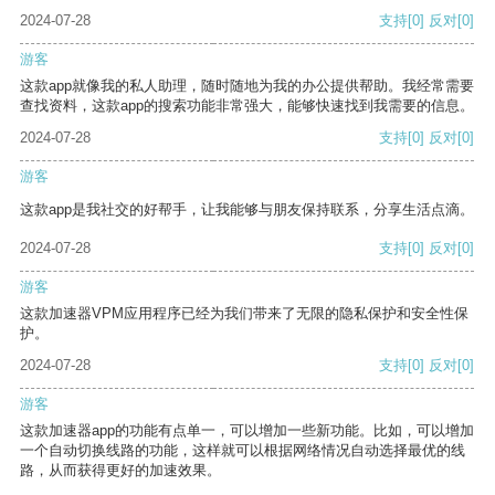
2024-07-28
支持
[0]
反对
[0]
游客
这款app就像我的私人助理，随时随地为我的办公提供帮助。我经常需要
查找资料，这款app的搜索功能非常强大，能够快速找到我需要的信息。
2024-07-28
支持
[0]
反对
[0]
游客
这款app是我社交的好帮手，让我能够与朋友保持联系，分享生活点滴。
2024-07-28
支持
[0]
反对
[0]
游客
这款加速器VPM应用程序已经为我们带来了无限的隐私保护和安全性保
护。
2024-07-28
支持
[0]
反对
[0]
游客
这款加速器app的功能有点单一，可以增加一些新功能。比如，可以增加
一个自动切换线路的功能，这样就可以根据网络情况自动选择最优的线
路，从而获得更好的加速效果。