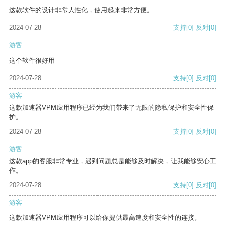
这款软件的设计非常人性化，使用起来非常方便。
2024-07-28
支持
[0]
反对
[0]
游客
这个软件很好用
2024-07-28
支持
[0]
反对
[0]
游客
这款加速器VPM应用程序已经为我们带来了无限的隐私保护和安全性保
护。
2024-07-28
支持
[0]
反对
[0]
游客
这款app的客服非常专业，遇到问题总是能够及时解决，让我能够安心工
作。
2024-07-28
支持
[0]
反对
[0]
游客
这款加速器VPM应用程序可以给你提供最高速度和安全性的连接。