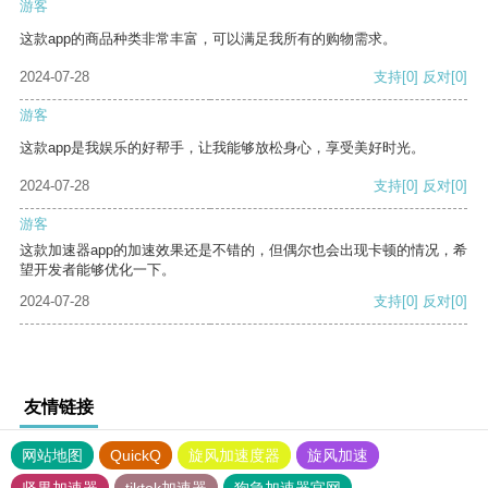
游客
这款app的商品种类非常丰富，可以满足我所有的购物需求。
2024-07-28
支持
[0]
反对
[0]
游客
这款app是我娱乐的好帮手，让我能够放松身心，享受美好时光。
2024-07-28
支持
[0]
反对
[0]
游客
这款加速器app的加速效果还是不错的，但偶尔也会出现卡顿的情况，希
望开发者能够优化一下。
2024-07-28
支持
[0]
反对
[0]
友情链接
网站地图
QuickQ
旋风加速度器
旋风加速