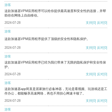
游客
这款加速器VPM应用程序可以给你提供最高速度和安全性的连接，并帮
助你在网络上自由移动。
2024-07-28
支持
[0]
反对
[0]
游客
这款加速器VPM应用程序提供了顶级的安全性和隐私保护。
2024-07-28
支持
[0]
反对
[0]
游客
这款加速器VPM应用程序已经为我们带来了无限的隐私保护和安全性保
护。
2024-07-28
支持
[0]
反对
[0]
游客
这款加速器app简直是居家旅行必备神器，无论是看视频、玩游戏还是工
作办公，都能畅享高速网络，再也不用担心网速卡顿了。
2024-07-28
支持
[0]
反对
[0]
游客