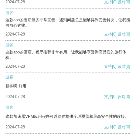
2024-07-28
支持
[0]
反对
[0]
游客
这款app的售后服务非常完善，遇到问题总是能够得到妥善解决，让我能
够放心购物。
2024-07-28
支持
[0]
反对
[0]
游客
这款app的酒店、餐厅推荐非常有用，让我能够享受到高品质的旅行体
验。
2024-07-28
支持
[0]
反对
[0]
游客
超棒啊 好用
2024-07-28
支持
[0]
反对
[0]
游客
这款加速器VPM应用程序可以给你提供全球覆盖和最高安全性的连接。
2024-07-28
支持
[0]
反对
[0]