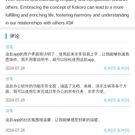
others. Embracing the concept of Kokoro can lead to a more
fulfilling and enriching life, fostering harmony and understanding
in our relationships with others.#3#
评论
游客
这款app的用户界面简洁明了，使用起来非常容易上手，让我能够快速熟
悉操作。我不用看说明书，就可以轻松使用这款app。
2024-07-28
支持
[0]
反对
[0]
游客
这款办公软件的功能非常全面，涵盖了文档、表格、演示文稿等各个方
面。我可以使用它来完成日常办公的所有任务，非常方便。
2024-07-28
支持
[0]
反对
[0]
游客
这款app的社区氛围很温馨，让我能够感受到家的温暖。
2024-07-28
支持
[0]
反对
[0]